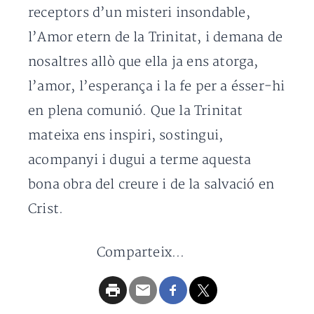
receptors d’un misteri insondable,
l’Amor etern de la Trinitat, i demana de
nosaltres allò que ella ja ens atorga,
l’amor, l’esperança i la fe per a ésser-hi
en plena comunió. Que la Trinitat
mateixa ens inspiri, sostingui,
acompanyi i dugui a terme aquesta
bona obra del creure i de la salvació en
Crist.
Comparteix...