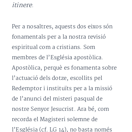
itinere
.
Per a nosaltres, aquests dos eixos són
fonamentals per a la nostra revisió
espiritual com a cristians. Som
membres de l’Església apostòlica.
Apostòlica, perquè es fonamenta sobre
l’actuació dels dotze, escollits pel
Redemptor i instituïts per a la missió
de l’anunci del misteri pasqual de
nostre Senyor Jesucrist. Ara bé, com
recorda el Magisteri solemne de
l’Església (cf. LG 14), no basta només