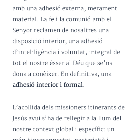
amb una adhesió externa, merament
material. La fe i la comunió amb el
Senyor reclamen de nosaltres una
disposició interior, una adhesió
d’intel·ligència i voluntat, integral de
tot el nostre ésser al Déu que se’ns
dona a conèixer. En definitiva, una
adhesió interior i formal
.
L’acollida dels missioners itinerants de
Jesús avui s’ha de rellegir a la llum del
nostre context global i específic: un