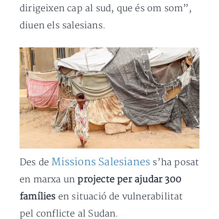
dirigeixen cap al sud, que és om som”,
diuen els salesians.
Missions Salesianes
Des de
s’ha posat
en marxa un
projecte per ajudar 300
famílies
en situació de vulnerabilitat
pel conflicte al Sudan.