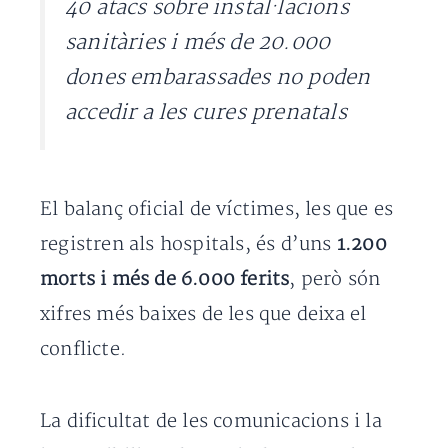
40 atacs sobre instal·lacions
sanitàries i més de 20.000
dones embarassades no poden
accedir a les cures prenatals
El balanç oficial de víctimes, les que es
registren als hospitals, és d’uns
1.200
morts i més de 6.000 ferits
, però són
xifres més baixes de les que deixa el
conflicte.
La dificultat de les comunicacions i la