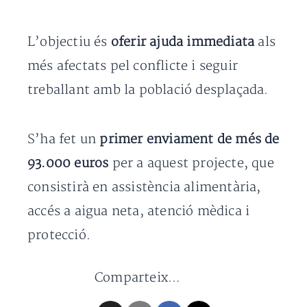
L’objectiu és
oferir ajuda immediata
als
més afectats pel conflicte i seguir
treballant amb la població desplaçada.
S’ha fet un
primer enviament de més de
93.000 euros
per a aquest projecte, que
consistirà en assistència alimentària,
accés a aigua neta, atenció mèdica i
protecció.
Comparteix...