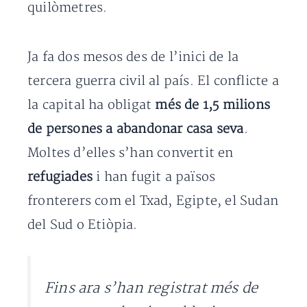
quilòmetres.
Ja fa dos mesos des de l’inici de la
tercera guerra civil al país. El conflicte a
la capital ha obligat
més de 1,5 milions
de persones a abandonar casa seva
.
Moltes d’elles s’han convertit en
refugiades
i han fugit a països
fronterers com el Txad, Egipte, el Sudan
del Sud o Etiòpia.
Fins ara s’han registrat més de