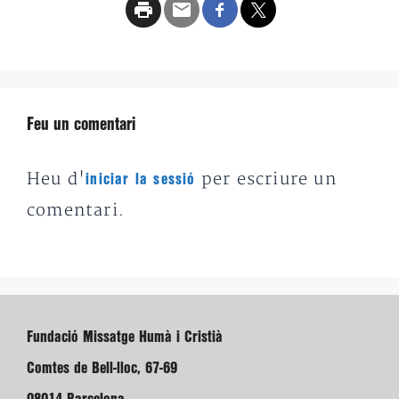
Feu un comentari
Heu d'
per escriure un
iniciar la sessió
comentari.
Fundació Missatge Humà i Cristià
Comtes de Bell-lloc, 67-69