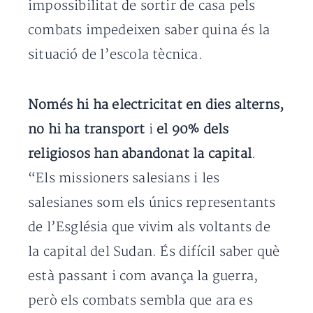
impossibilitat de sortir de casa pels
combats impedeixen saber quina és la
situació de l’escola tècnica.
Només hi ha electricitat en dies alterns,
no hi ha transport
i
el 90% dels
religiosos han abandonat la capital
.
“Els missioners salesians i les
salesianes som els únics representants
de l’Església que vivim als voltants de
la capital del Sudan. És difícil saber què
està passant i com avança la guerra,
però els combats sembla que ara es