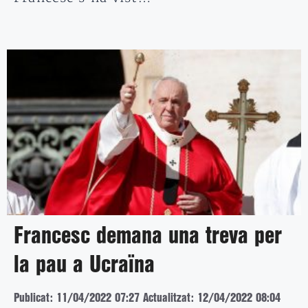
Francesc demana una treva per
la pau a Ucraïna
Publicat: 11/04/2022 07:27
Actualitzat: 12/04/2022 08:04