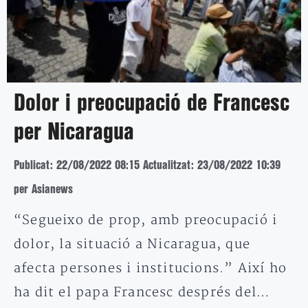
Dolor i preocupació de Francesc
per Nicaragua
Publicat: 22/08/2022 08:15
Actualitzat: 23/08/2022 10:39
per Asianews
“Segueixo de prop, amb preocupació i
dolor, la situació a Nicaragua, que
afecta persones i institucions.” Així ho
ha dit el papa Francesc després del…