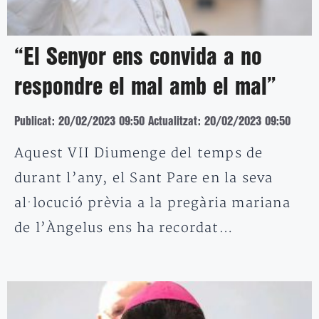
“El Senyor ens convida a no
respondre el mal amb el mal”
Publicat: 20/02/2023 09:50
Actualitzat: 20/02/2023 09:50
Aquest VII Diumenge del temps de
durant l’any, el Sant Pare en la seva
al·locució prèvia a la pregària mariana
de l’Àngelus ens ha recordat…