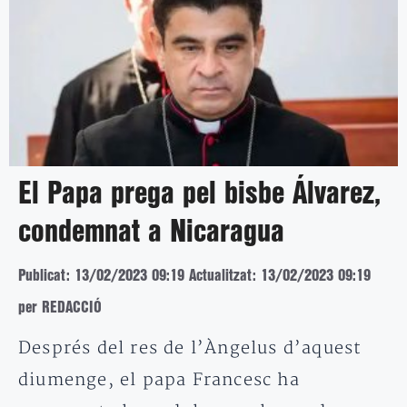
El Papa prega pel bisbe Álvarez,
condemnat a Nicaragua
Publicat: 13/02/2023 09:19
Actualitzat: 13/02/2023 09:19
per REDACCIÓ
Després del res de l’Àngelus d’aquest
diumenge, el papa Francesc ha