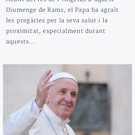
Diumenge de Rams, el Papa ha agraït
les pregàries per la seva salut i la
proximitat, especialment durant
aquests…