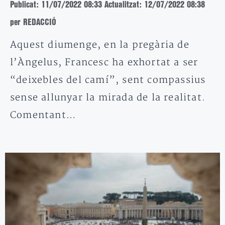
Publicat: 11/07/2022 08:33
Actualitzat: 12/07/2022 08:38
per REDACCIÓ
Aquest diumenge, en la pregària de
l’Àngelus, Francesc ha exhortat a ser
“deixebles del camí”, sent compassius
sense allunyar la mirada de la realitat.
Comentant…