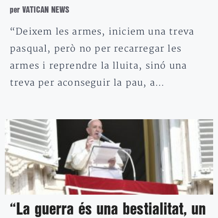
per VATICAN NEWS
“Deixem les armes, iniciem una treva
pasqual, però no per recarregar les
armes i reprendre la lluita, sinó una
treva per aconseguir la pau, a…
“La guerra és una bestialitat, un