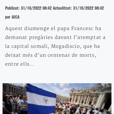
Publicat: 31/10/2022 08:42
Actualitzat: 31/10/2022 08:42
per AICA
Aquest diumenge el papa Francesc ha
demanat pregàries davant l’atemptat a
la capital somali, Mogadiscio, que ha
deixat més d’un centenar de morts,
entre ells…