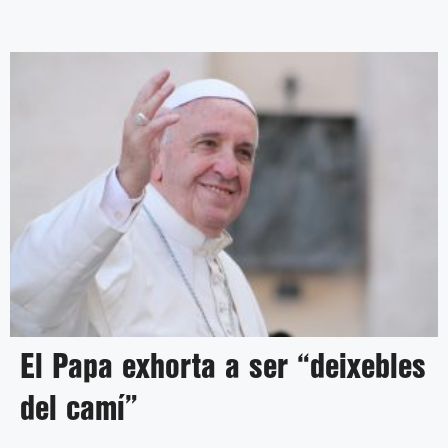
El Papa exhorta a ser “deixebles
del camí”