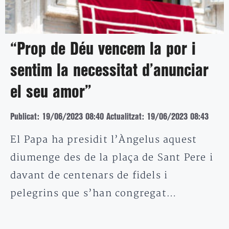
“Prop de Déu vencem la por i
sentim la necessitat d’anunciar
el seu amor”
Publicat: 19/06/2023 08:40
Actualitzat: 19/06/2023 08:43
El Papa ha presidit l’Àngelus aquest
diumenge des de la plaça de Sant Pere i
davant de centenars de fidels i
pelegrins que s’han congregat…