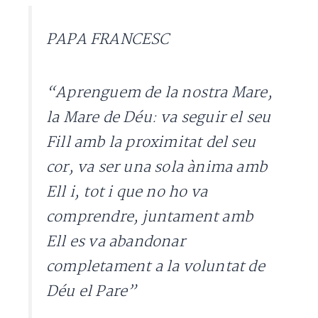
PAPA FRANCESC
“Aprenguem de la nostra Mare,
la Mare de Déu: va seguir el seu
Fill amb la proximitat del seu
cor, va ser una sola ànima amb
Ell i, tot i que no ho va
comprendre, juntament amb
Ell es va abandonar
completament a la voluntat de
Déu el Pare”