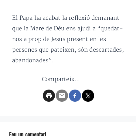
El Papa ha acabat la reflexió demanant
que la Mare de Déu ens ajudi a “quedar-
nos a prop de Jesús present en les
persones que pateixen, són descartades,
abandonades”.
Comparteix...
Feu un comentari