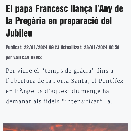
El papa Francesc llança l’Any de
la Pregària en preparació del
Jubileu
Publicat: 22/01/2024 09:23
Actualitzat: 23/01/2024 08:58
per VATICAN NEWS
Per viure el “temps de gràcia” fins a
l’obertura de la Porta Santa, el Pontífex
en l’Àngelus d’aquest diumenge ha
demanat als fidels “intensificar” la…