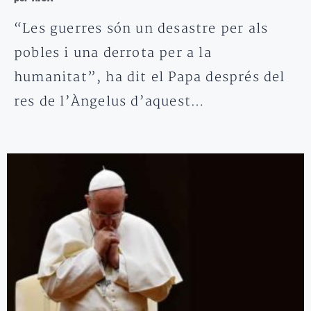
“Les guerres són un desastre per als
pobles i una derrota per a la
humanitat”, ha dit el Papa després del
res de l’Àngelus d’aquest…