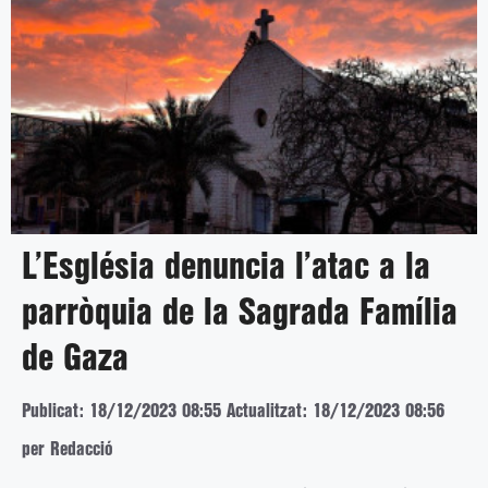
L’Església denuncia l’atac a la
parròquia de la Sagrada Família
de Gaza
Publicat: 18/12/2023 08:55
Actualitzat: 18/12/2023 08:56
per Redacció