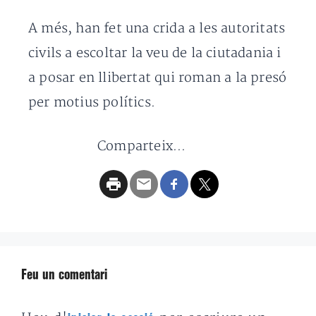
A més, han fet una crida a les autoritats
civils a escoltar la veu de la ciutadania i
a posar en llibertat qui roman a la presó
per motius polítics.
Comparteix...
Feu un comentari