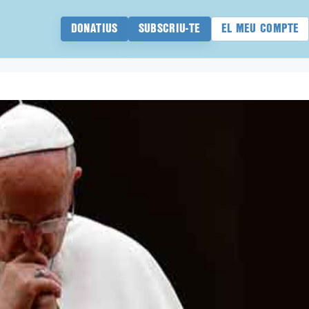
DONATIUS
SUBSCRIU-TE
EL MEU COMPTE