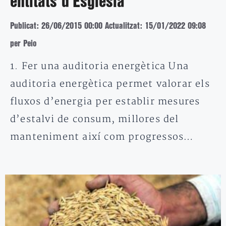
entitats d’Església
Publicat: 26/06/2015 00:00
Actualitzat: 15/01/2022 09:08
per Peio
1. Fer una auditoria energètica Una
auditoria energètica permet valorar els
fluxos d’energia per establir mesures
d’estalvi de consum, millores del
manteniment així com progressos…