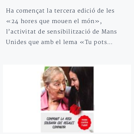
Ha començat la tercera edició de les
«24 hores que mouen el món»,
l’activitat de sensibilització de Mans
Unides que amb el lema «Tu pots…