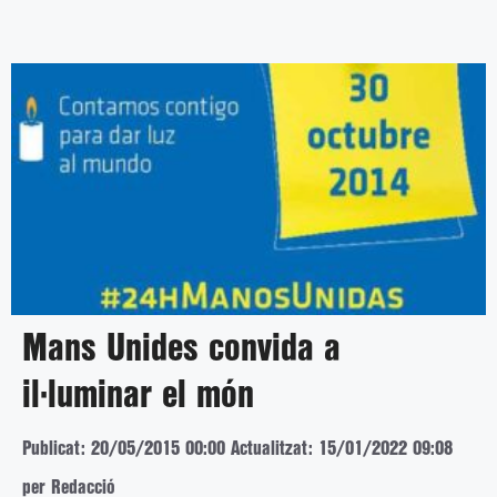
Mans Unides convida a
il·luminar el món
Publicat: 20/05/2015 00:00
Actualitzat: 15/01/2022 09:08
per Redacció