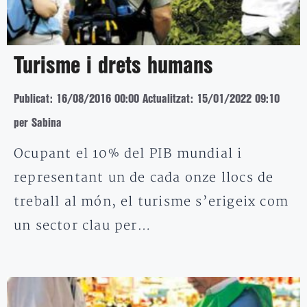
Turisme i drets humans
Publicat: 16/08/2016 00:00
Actualitzat: 15/01/2022 09:10
per Sabina
Ocupant el 10% del PIB mundial i
representant un de cada onze llocs de
treball al món, el turisme s’erigeix com
un sector clau per…