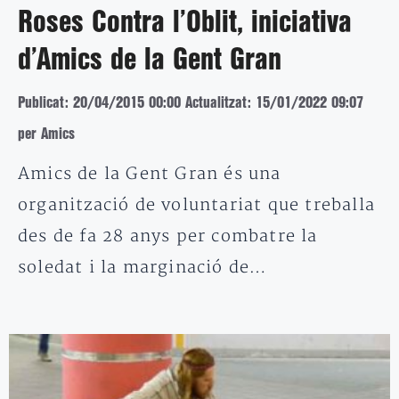
Roses Contra l’Oblit, iniciativa
d’Amics de la Gent Gran
Publicat: 20/04/2015 00:00
Actualitzat: 15/01/2022 09:07
per Amics
Amics de la Gent Gran és una
organització de voluntariat que treballa
des de fa 28 anys per combatre la
soledat i la marginació de…