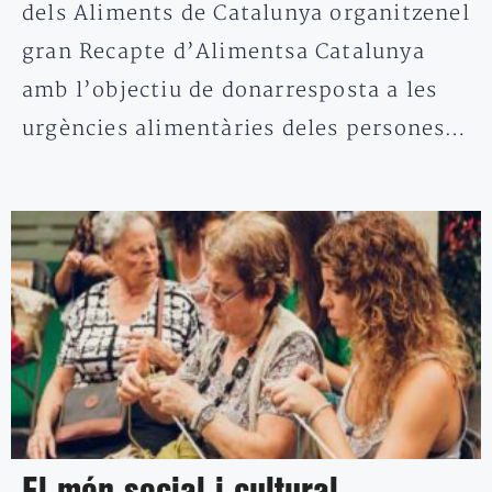
dels Aliments de Catalunya organitzenel
gran Recapte d’Alimentsa Catalunya
amb l’objectiu de donarresposta a les
urgències alimentàries deles persones…