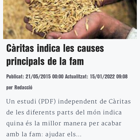
Càritas indica les causes
principals de la fam
Publicat: 21/05/2015 00:00
Actualitzat: 15/01/2022 09:08
per Redacció
Un estudi (PDF) independent de Càritas
de les diferents parts del món indica
quina és la millor manera per acabar
amb la fam: ajudar els…