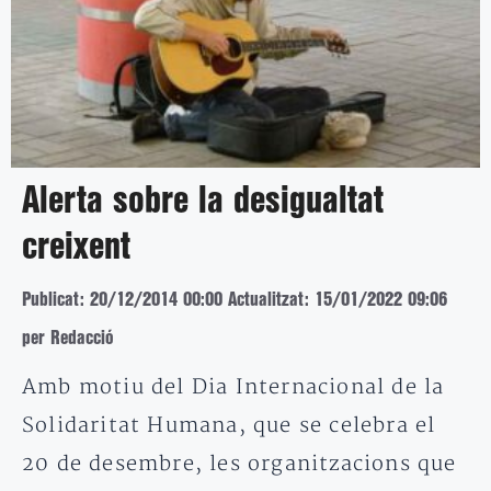
Alerta sobre la desigualtat
creixent
Publicat: 20/12/2014 00:00
Actualitzat: 15/01/2022 09:06
per Redacció
Amb motiu del Dia Internacional de la
Solidaritat Humana, que se celebra el
20 de desembre, les organitzacions que