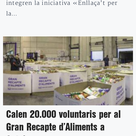
integren la iniciativa «Enllaça’t per
la…
Calen 20.000 voluntaris per al
Gran Recapte d’Aliments a