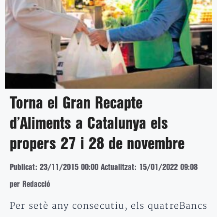
Torna el Gran Recapte
d’Aliments a Catalunya els
propers 27 i 28 de novembre
Publicat: 23/11/2015 00:00
Actualitzat: 15/01/2022 09:08
per Redacció
Per setè any consecutiu, els quatreBancs