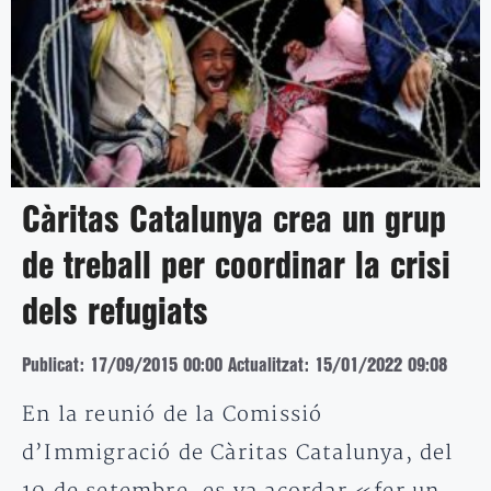
Càritas Catalunya crea un grup
de treball per coordinar la crisi
dels refugiats
Publicat: 17/09/2015 00:00
Actualitzat: 15/01/2022 09:08
En la reunió de la Comissió
d’Immigració de Càritas Catalunya, del