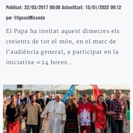
Publicat: 22/03/2017 00:00
Actualitzat: 15/01/2022 09:12
per @IgnasiMiranda
El Papa ha invitat aquest dimecres els
creients de tot el món, en el marc de
l’audiència general, a participar en la
iniciativa «24 hores…