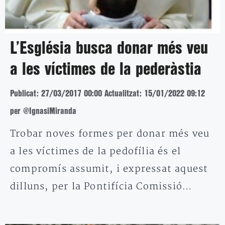
L’Església busca donar més veu
a les víctimes de la pederàstia
Publicat: 27/03/2017 00:00
Actualitzat: 15/01/2022 09:12
per @IgnasiMiranda
Trobar noves formes per donar més veu
a les víctimes de la pedofília és el
compromís assumit, i expressat aquest
dilluns, per la Pontifícia Comissió…