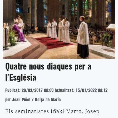
Quatre nous diaques per a
l’Església
Publicat: 20/03/2017 00:00
Actualitzat: 15/01/2022 09:12
per Joan Piñol / Borja de María
Els seminaristes Iñaki Marro, Josep