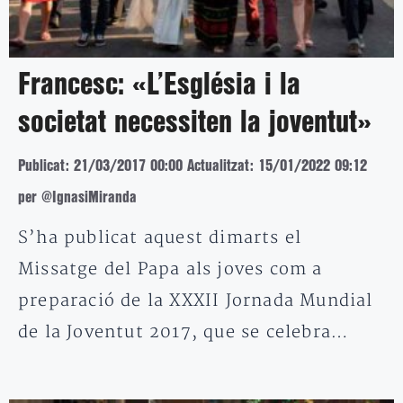
Francesc: «L’Església i la
societat necessiten la joventut»
Publicat: 21/03/2017 00:00
Actualitzat: 15/01/2022 09:12
per @IgnasiMiranda
S’ha publicat aquest dimarts el
Missatge del Papa als joves com a
preparació de la XXXII Jornada Mundial
de la Joventut 2017, que se celebra…