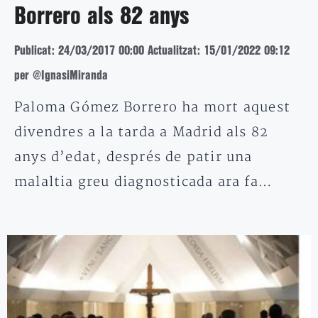
Borrero als 82 anys
Publicat: 24/03/2017 00:00
Actualitzat: 15/01/2022 09:12
per @IgnasiMiranda
Paloma Gómez Borrero ha mort aquest
divendres a la tarda a Madrid als 82
anys d’edat, després de patir una
malaltia greu diagnosticada ara fa…