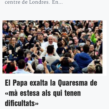
centre de Londres. En…
El Papa exalta la Quaresma de
«mà estesa als qui tenen
dificultats»