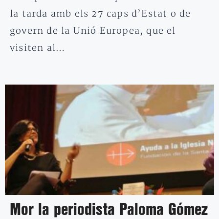
la tarda amb els 27 caps d’Estat o de
govern de la Unió Europea, que el
visiten al…
Mor la periodista Paloma Gómez