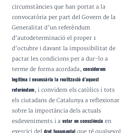
circumstàncies que han portat a la
convocatòria per part del Govern de la
Generalitat d’un referèndum
d’autodeterminació el proper 1
d’octubre i davant la impossibilitat de
pactar les condicions per a dur-lo a
terme de forma acordada,
considerem
legítima i necessària la realització d’aquest
, i convidem els catòlics i tots
referèndum
els ciutadans de Catalunya a reflexionar
sobre la importància dels actuals
esdeveniments i a
en
votar en consciència
exercici del
que té qualsevol
dret fonamental