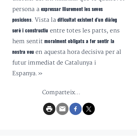
persona a
expressar lliurement les seves
. Vista la
posicions
dificultat existent d’un diàleg
entre totes les parts, ens
serè i constructiu
hem sentit
moralment obligats a fer sentir la
en aquesta hora decisiva per al
nostra veu
futur immediat de Catalunya i
Espanya.»
Comparteix...