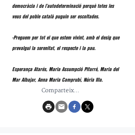
democràcia i de l’autodeterminació perquè totes les
veus del poble català puguin ser escoltades.
-Preguem per tot el que estem vivint, amb el desig que
prevalgui la serenitat, el respecte i la pau.
Esperança Atarés, Maria Assumpció Pifarré, Maria del
Mar Albajar, Anna Maria Camprubí, Núria Illa.
Comparteix...