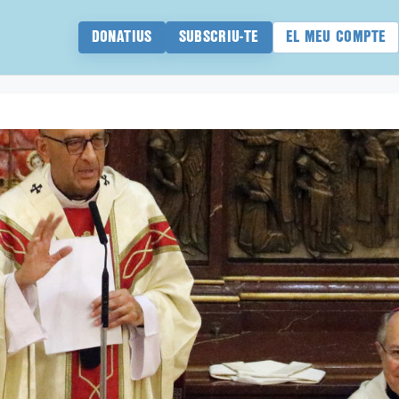
DONATIUS
SUBSCRIU-TE
EL MEU COMPTE