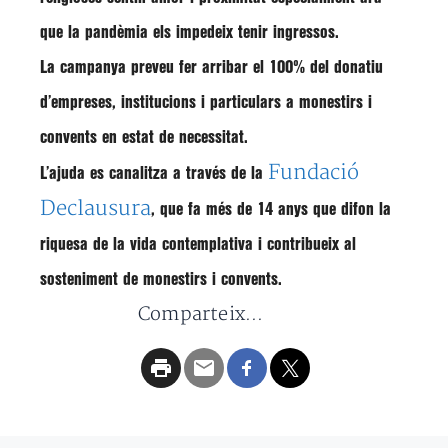
que la pandèmia els impedeix tenir ingressos.
La campanya preveu fer arribar el 100% del
donatiu
d’empreses, institucions i particulars a
monestirs i
convents en estat de necessitat
.
Fundació
L’ajuda es canalitza a través de la
Declausura
, que fa més de 14 anys que difon la
riquesa de la vida contemplativa i contribueix al
sosteniment de monestirs i convents.
Comparteix...