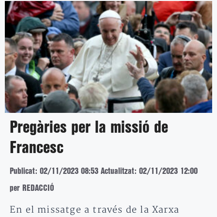
Pregàries per la missió de
Francesc
Publicat: 02/11/2023 08:53
Actualitzat: 02/11/2023 12:00
per REDACCIÓ
En el missatge a través de la Xarxa