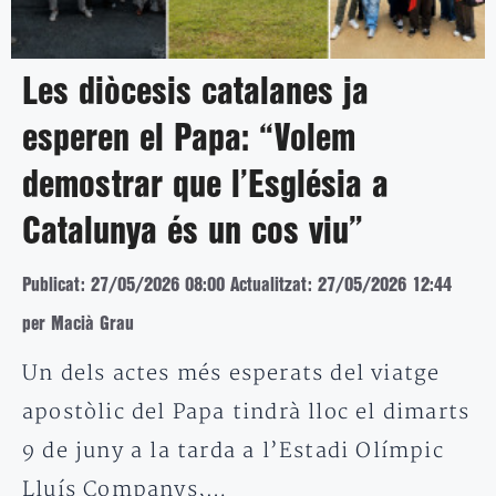
Les diòcesis catalanes ja
esperen el Papa: “Volem
demostrar que l’Església a
Catalunya és un cos viu”
Publicat: 27/05/2026 08:00
Actualitzat: 27/05/2026 12:44
per Macià Grau
Un dels actes més esperats del viatge
apostòlic del Papa tindrà lloc el dimarts
9 de juny a la tarda a l’Estadi Olímpic
Lluís Companys,…