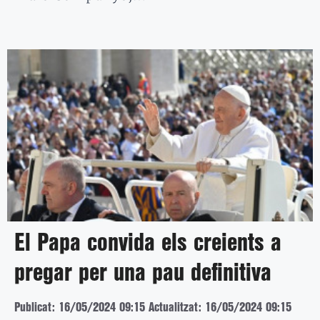
El Papa convida els creients a
pregar per una pau definitiva
Publicat: 16/05/2024 09:15
Actualitzat: 16/05/2024 09:15