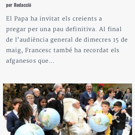
per Redacció
El Papa ha invitat els creients a
pregar per una pau definitiva. Al final
de l’audiència general de dimecres 15 de
maig, Francesc també ha recordat els
afganesos que…