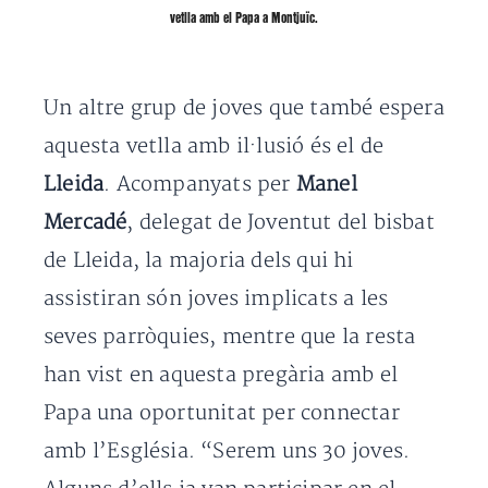
vetlla amb el Papa a Montjuïc.
Un altre grup de joves que també espera
aquesta vetlla amb il·lusió és el de
Lleida
. Acompanyats per
Manel
Mercadé
, delegat de Joventut del bisbat
de Lleida, la majoria dels qui hi
assistiran són joves implicats a les
seves parròquies, mentre que la resta
han vist en aquesta pregària amb el
Papa una oportunitat per connectar
amb l’Església. “Serem uns 30 joves.