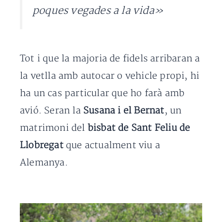
poques vegades a la vida»
Tot i que la majoria de fidels arribaran a
la vetlla amb autocar o vehicle propi, hi
ha un cas particular que ho farà amb
avió. Seran la
Susana i el Bernat
, un
matrimoni del
bisbat de Sant Feliu de
Llobregat
que actualment viu a
Alemanya.