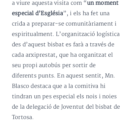
a viure aquesta visita com “
un moment
especial d’Església
”, i els ha fet una
crida a preparar-se comunitàriament i
espiritualment. L’organització logística
des d’aquest bisbat es farà a través de
cada arxiprestat, que ha organitzat el
seu propi autobús per sortir de
diferents punts. En aquest sentit, Mn.
Blasco destaca que a la comitiva hi
tindran un pes especial els nois i noies
de la delegació de Joventut del bisbat de
Tortosa.