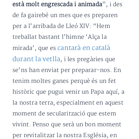
està molt engrescada i animada
”, i des
de fa gairebé un mes que es preparen
per a l’arribada de Lleó XIV: “Hem
treballat bastant l’himne ‘Alça la
cantarà en català
mirada’, que es
durant la vetlla
, i les pregàries que
se’ns han enviat per preparar-nos. En
tenim moltes ganes perquè és un fet
històric que pugui venir un Papa aquí, a
la nostra terra, especialment en aquest
moment de secularització que estem
vivint. Penso que serà un bon moment
per revitalitzar la nostra Església, en