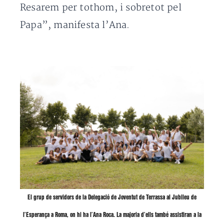
Resarem per tothom, i sobretot pel
Papa”, manifesta l’Ana.
El grup de servidors de la Delegació de Joventut de Terrassa al Jubileu de
l’Esperança a Roma, on hi ha l’Ana Roca. La majoria d’ells també assistiran a la