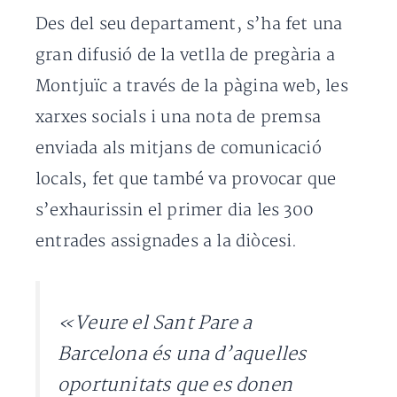
Des del seu departament, s’ha fet una
gran difusió de la vetlla de pregària a
Montjuïc a través de la pàgina web, les
xarxes socials i una nota de premsa
enviada als mitjans de comunicació
locals, fet que també va provocar que
s’exhaurissin el primer dia les 300
entrades assignades a la diòcesi.
«Veure el Sant Pare a
Barcelona és una d’aquelles
oportunitats que es donen