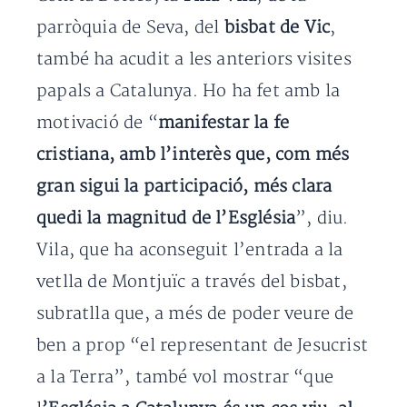
parròquia de Seva, del
bisbat de Vic
,
també ha acudit a les anteriors visites
papals a Catalunya. Ho ha fet amb la
motivació de “
manifestar la fe
cristiana, amb l’interès que, com més
gran sigui la participació, més clara
quedi la magnitud de l’Església
”, diu.
Vila, que ha aconseguit l’entrada a la
vetlla de Montjuïc a través del bisbat,
subratlla que, a més de poder veure de
ben a prop “el representant de Jesucrist
a la Terra”, també vol mostrar “que