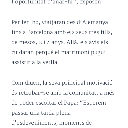
l’oportunitat d’anar-hi”, exposen.
Per fer-ho, viatjaran des d’Alemanya
fins a Barcelona amb els seus tres fills,
de mesos, 2 i 4 anys. Allà, els avis els
cuidaran perquè el matrimoni pugui
assistir a la vetlla.
Com diuen, la seva principal motivació
és retrobar-se amb la comunitat, a més
de poder escoltar el Papa: “Esperem
passar una tarda plena
d’esdeveniments, moments de