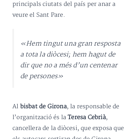
principals ciutats del país per anar a
veure el Sant Pare.
«Hem tingut una gran resposta
a tota la diòcesi; hem hagut de
dir que no a més d’un centenar
de persones»
Al
bisbat de Girona
, la responsable de
l’organització és la
Teresa Cebrià
,
cancellera de la diòcesi, que exposa que