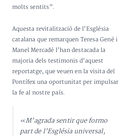
molts sentits”.
Aquesta revitalització de l’Església
catalana que remarquen Teresa Gené i
Manel Mercadé l’han destacada la
majoria dels testimonis d’aquest
reportatge, que veuen en la visita del
Pontífex una oportunitat per impulsar
la fe al nostre país.
«M’agrada sentir que formo
part de l’Església universal,