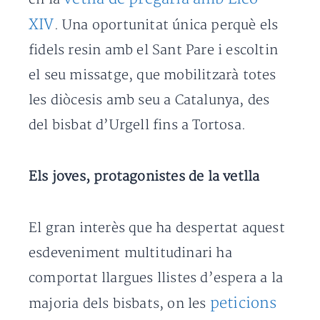
XIV
. Una oportunitat única perquè els
fidels resin amb el Sant Pare i escoltin
el seu missatge, que mobilitzarà totes
les diòcesis amb seu a Catalunya, des
del bisbat d’Urgell fins a Tortosa.
Els joves, protagonistes de la vetlla
El gran interès que ha despertat aquest
esdeveniment multitudinari ha
comportat llargues llistes d’espera a la
peticions
majoria dels bisbats, on les