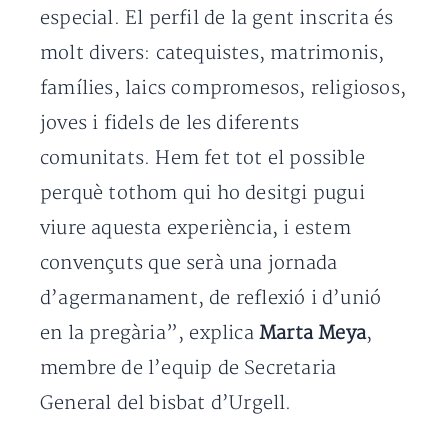
especial. El perfil de la gent inscrita és
molt divers: catequistes, matrimonis,
famílies, laics compromesos, religiosos,
joves i fidels de les diferents
comunitats. Hem fet tot el possible
perquè tothom qui ho desitgi pugui
viure aquesta experiència, i estem
convençuts que serà una jornada
d’agermanament, de reflexió i d’unió
en la pregària”, explica
Marta Meya
,
membre de l’equip de Secretaria
General del bisbat d’Urgell.