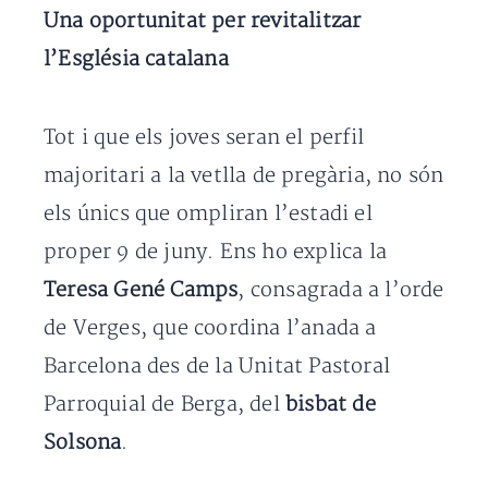
Una oportunitat per revitalitzar
l’Església catalana
Tot i que els joves seran el perfil
majoritari a la vetlla de pregària, no són
els únics que ompliran l’estadi el
proper 9 de juny. Ens ho explica la
Teresa Gené Camps
, consagrada a l’orde
de Verges, que coordina l’anada a
Barcelona des de la Unitat Pastoral
Parroquial de Berga, del
bisbat de
Solsona
.