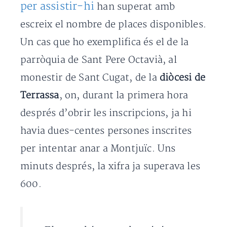
per assistir-hi
han superat amb
escreix el nombre de places disponibles.
Un cas que ho exemplifica és el de la
parròquia de Sant Pere Octavià, al
monestir de Sant Cugat, de la
diòcesi de
Terrassa
, on, durant la primera hora
després d’obrir les inscripcions, ja hi
havia dues-centes persones inscrites
per intentar anar a Montjuïc. Uns
minuts després, la xifra ja superava les
600.