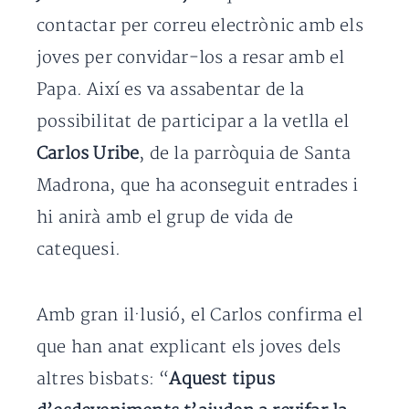
contactar per correu electrònic amb els
joves per convidar-los a resar amb el
Papa. Així es va assabentar de la
possibilitat de participar a la vetlla el
Carlos Uribe
, de la parròquia de Santa
Madrona, que ha aconseguit entrades i
hi anirà amb el grup de vida de
catequesi.
Amb gran il·lusió, el Carlos confirma el
que han anat explicant els joves dels
altres bisbats: “
Aquest tipus