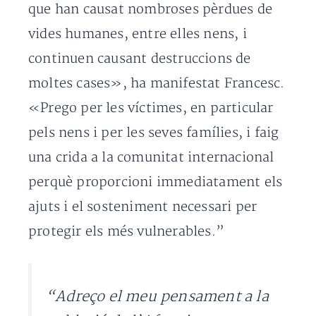
que han causat nombroses pèrdues de
vides humanes, entre elles nens, i
continuen causant destruccions de
moltes cases», ha manifestat Francesc.
«Prego per les víctimes, en particular
pels nens i per les seves famílies, i faig
una crida a la comunitat internacional
perquè proporcioni immediatament els
ajuts i el sosteniment necessari per
protegir els més vulnerables.”
“Adreço el meu pensament a la