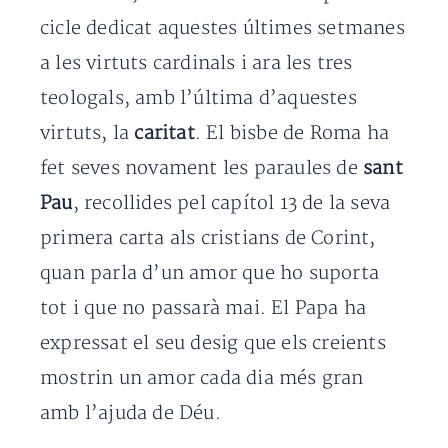
cicle dedicat aquestes últimes setmanes
a les virtuts cardinals i ara les tres
teologals, amb l’última d’aquestes
virtuts, la
caritat
. El bisbe de Roma ha
fet seves novament les paraules de
sant
Pau
, recollides pel capítol 13 de la seva
primera carta als cristians de Corint,
quan parla d’un amor que ho suporta
tot i que no passarà mai. El Papa ha
expressat el seu desig que els creients
mostrin un amor cada dia més gran
amb l’ajuda de Déu.