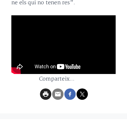
ne els qui no tenen res”.
Comparteix...