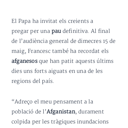
El Papa ha invitat els creients a
pregar per una
pau
definitiva. Al final
de l’audiència general de dimecres 15 de
maig, Francesc també ha recordat els
afganesos
que han patit aquests últims
dies uns forts aiguats en una de les
regions del país.
“Adreço el meu pensament a la
població de l’
Afganistan
, durament
colpida per les tràgiques inundacions