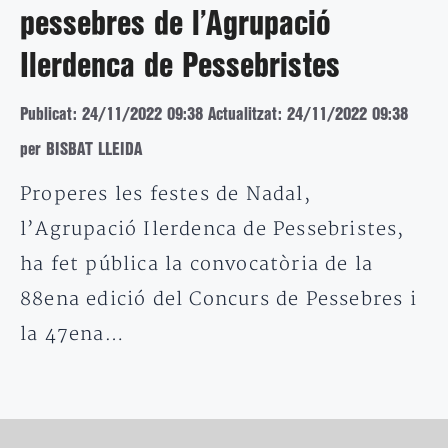
pessebres de l’Agrupació
Ilerdenca de Pessebristes
Publicat: 24/11/2022 09:38
Actualitzat: 24/11/2022 09:38
per BISBAT LLEIDA
Properes les festes de Nadal,
l’Agrupació Ilerdenca de Pessebristes,
ha fet pública la convocatòria de la
88ena edició del Concurs de Pessebres i
la 47ena…