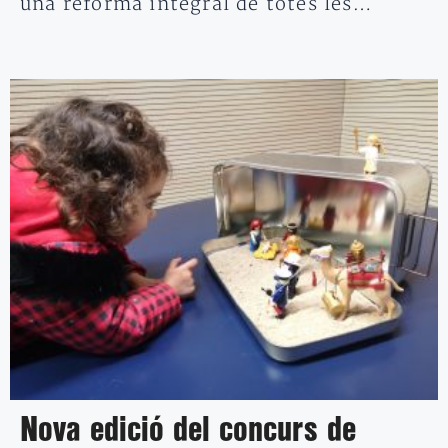
una reforma integral de totes les…
Nova edició del concurs de