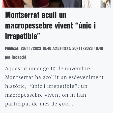
Montserrat acull un
macropessebre vivent “únic i
irrepetible”
Publicat: 20/11/2023 10:40
Actualitzat: 20/11/2023 10:40
per Redacció
Aquest diumenge 19 de novembre,
Montserrat ha acollit un esdeveniment
històric, “únic i irrepetible”: un
macropessebre vivent on hi han
participat de més de 900…