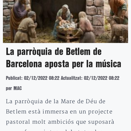
La parròquia de Betlem de
Barcelona aposta per la música
Publicat: 02/12/2022 08:22
Actualitzat: 02/12/2022 08:22
per MAC
La parròquia de la Mare de Déu de
Betlem està immersa en un projecte
pastoral molt ambiciós que suposarà