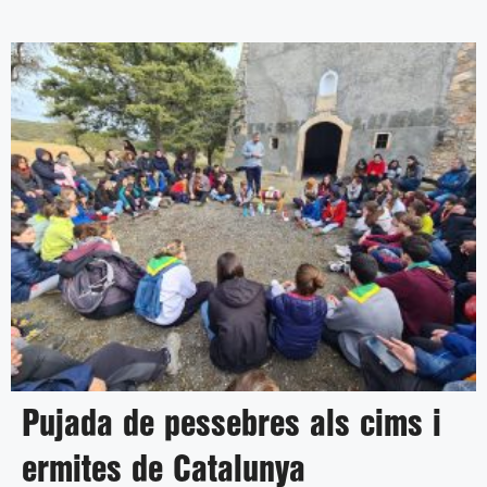
Pujada de pessebres als cims i
ermites de Catalunya