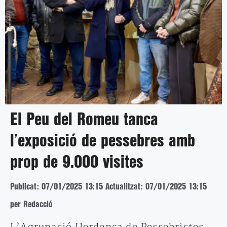
El Peu del Romeu tanca
l’exposició de pessebres amb
prop de 9.000 visites
Publicat: 07/01/2025 13:15
Actualitzat: 07/01/2025 13:15
per Redacció