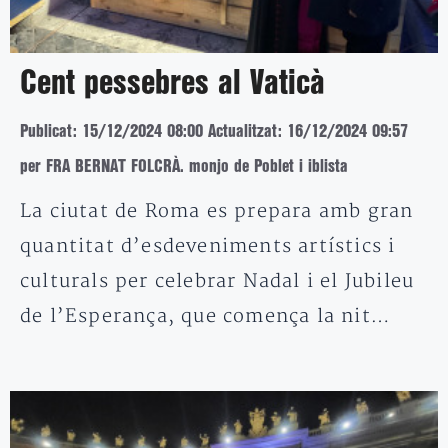
Cent pessebres al Vaticà
Publicat: 15/12/2024 08:00
Actualitzat: 16/12/2024 09:57
per FRA BERNAT FOLCRÀ. monjo de Poblet i iblista
La ciutat de Roma es prepara amb gran
quantitat d’esdeveniments artístics i
culturals per celebrar Nadal i el Jubileu
de l’Esperança, que comença la nit…