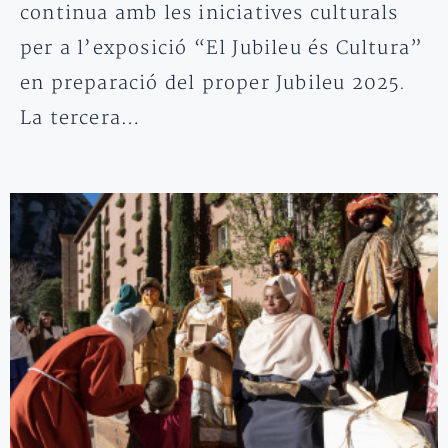
continua amb les iniciatives culturals
per a l’exposició “El Jubileu és Cultura”
en preparació del proper Jubileu 2025.
La tercera…