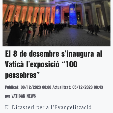
El 8 de desembre s’inaugura al
Vaticà l’exposició “100
pessebres”
Publicat: 08/12/2023 08:00
Actualitzat: 05/12/2023 08:43
per VATICAN NEWS
El Dicasteri per a l’Evangelització