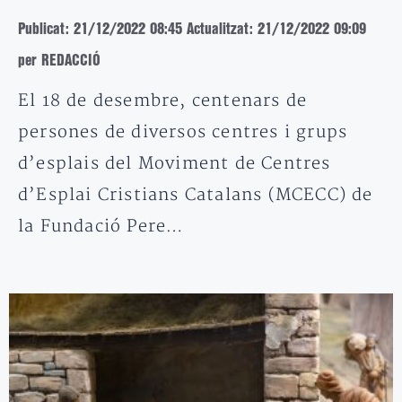
Publicat: 21/12/2022 08:45
Actualitzat: 21/12/2022 09:09
per REDACCIÓ
El 18 de desembre, centenars de
persones de diversos centres i grups
d’esplais del Moviment de Centres
d’Esplai Cristians Catalans (MCECC) de
la Fundació Pere…