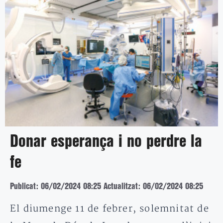
Donar esperança i no perdre la
fe
Publicat: 06/02/2024 08:25
Actualitzat: 06/02/2024 08:25
El diumenge 11 de febrer, solemnitat de