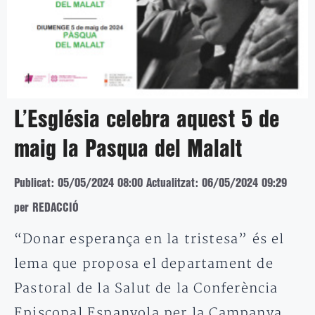
L’Església celebra aquest 5 de
maig la Pasqua del Malalt
Publicat: 05/05/2024 08:00
Actualitzat: 06/05/2024 09:29
per REDACCIÓ
“Donar esperança en la tristesa” és el
lema que proposa el departament de
Pastoral de la Salut de la Conferència
Episcopal Espanyola per la Campanya…