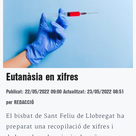
Eutanàsia en xifres
Publicat: 22/05/2022 09:00
Actualitzat: 23/05/2022 08:51
per REDACCIÓ
El bisbat de Sant Feliu de Llobregat ha
preparat una recopilació de xifres i