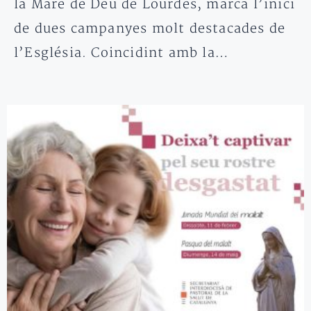
la Mare de Déu de Lourdes, marca l’inici
de dues campanyes molt destacades de
l’Església. Coincidint amb la…