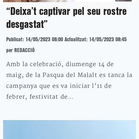
“Deixa’t captivar pel seu rostre
desgastat”
Publicat: 14/05/2023 08:00
Actualitzat: 14/05/2023 08:45
per REDACCIÓ
Amb la celebració, diumenge 14 de
maig, de la Pasqua del Malalt es tanca la
campanya que es va iniciar l’11 de
febrer, festivitat de…