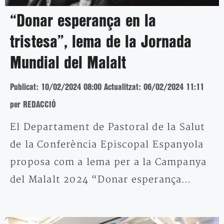
“Donar esperança en la
tristesa”, lema de la Jornada
Mundial del Malalt
Publicat: 10/02/2024 08:00
Actualitzat: 06/02/2024 11:11
per REDACCIÓ
El Departament de Pastoral de la Salut
de la Conferència Episcopal Espanyola
proposa com a lema per a la Campanya
del Malalt 2024 “Donar esperança…