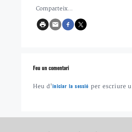
Comparteix...
Feu un comentari
Heu d'
per escriure 
iniciar la sessió