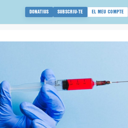
DONATIUS
SUBSCRIU-TE
EL MEU COMPTE