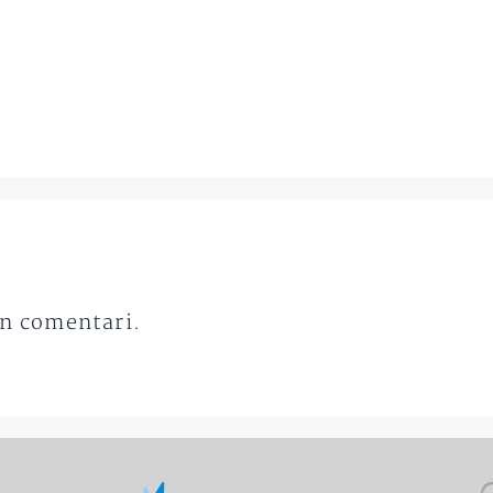
un comentari.