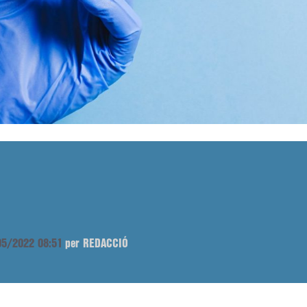
/05/2022 08:51
per REDACCIÓ