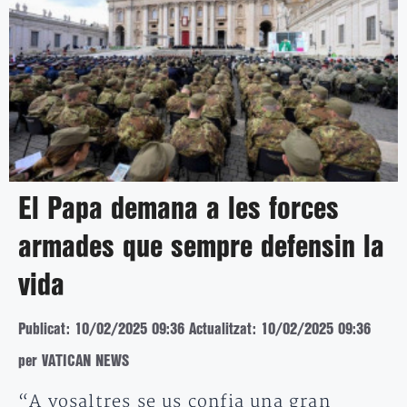
El Papa demana a les forces
armades que sempre defensin la
vida
Publicat: 10/02/2025 09:36
Actualitzat: 10/02/2025 09:36
per VATICAN NEWS
“A vosaltres se us confia una gran