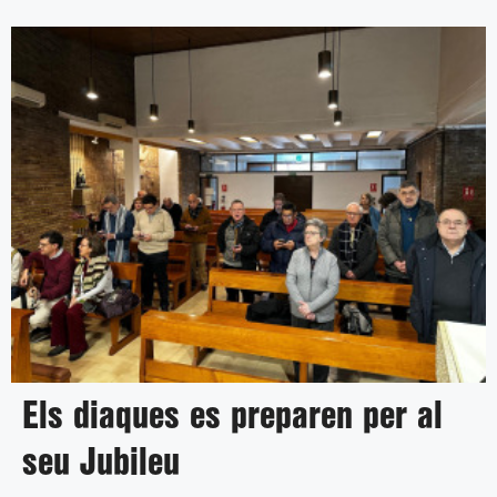
Els diaques es preparen per al
seu Jubileu