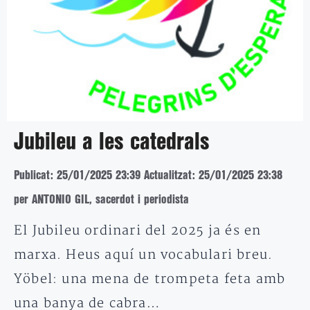
Jubileu a les catedrals
Publicat: 25/01/2025 23:39
Actualitzat: 25/01/2025 23:38
per ANTONIO GIL, sacerdot i periodista
El Jubileu ordinari del 2025 ja és en
marxa. Heus aquí un vocabulari breu.
Yöbel: una mena de trompeta feta amb
una banya de cabra…