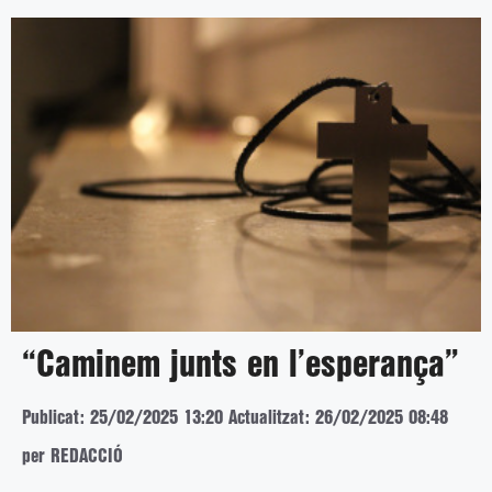
“Caminem junts en l’esperança”
Publicat: 25/02/2025 13:20
Actualitzat: 26/02/2025 08:48
per REDACCIÓ