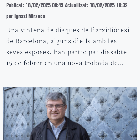
Publicat: 18/02/2025 09:45
Actualitzat: 18/02/2025 10:32
per Ignasi Miranda
Una vintena de diaques de l’arxidiòcesi
de Barcelona, alguns d’ells amb les
seves esposes, han participat dissabte
15 de febrer en una nova trobada de…