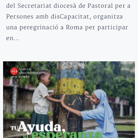
del Secretariat diocesà de Pastoral per a
Persones amb disCapacitat, organitza
una peregrinació a Roma per participar
en…