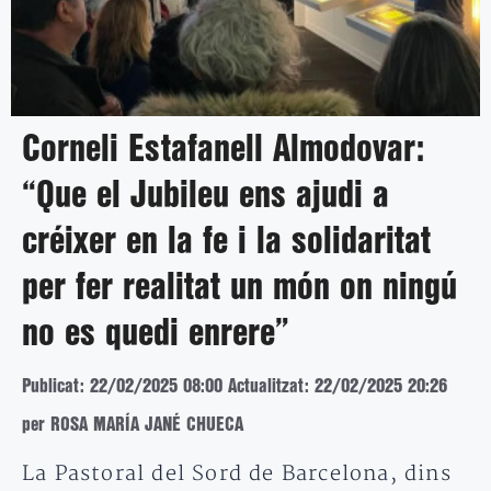
Corneli Estafanell Almodovar:
“Que el Jubileu ens ajudi a
créixer en la fe i la solidaritat
per fer realitat un món on ningú
no es quedi enrere”
Publicat: 22/02/2025 08:00
Actualitzat: 22/02/2025 20:26
per ROSA MARÍA JANÉ CHUECA
La Pastoral del Sord de Barcelona, dins