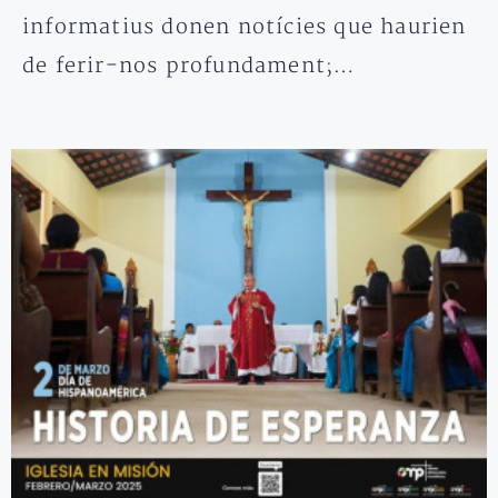
informatius donen notícies que haurien
de ferir-nos profundament;…