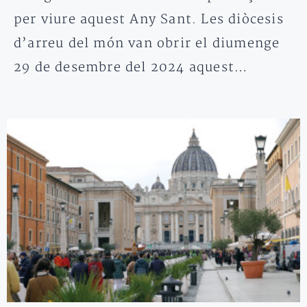
per viure aquest Any Sant. Les diòcesis
d’arreu del món van obrir el diumenge
29 de desembre del 2024 aquest…