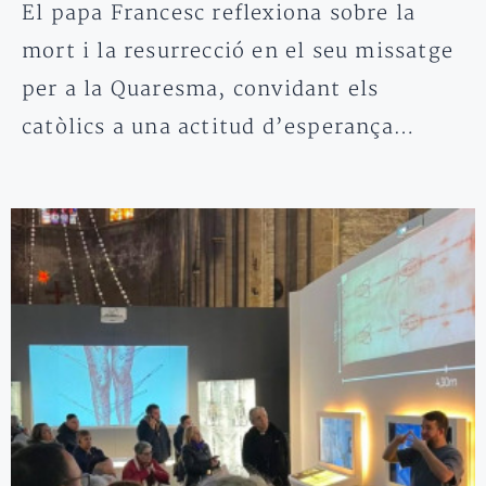
El papa Francesc reflexiona sobre la
mort i la resurrecció en el seu missatge
per a la Quaresma, convidant els
catòlics a una actitud d’esperança…