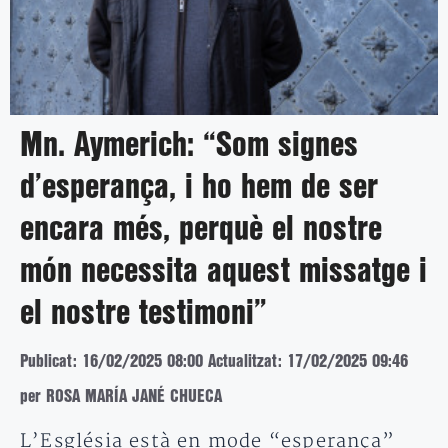
Mn. Aymerich: “Som signes
d’esperança, i ho hem de ser
encara més, perquè el nostre
món necessita aquest missatge i
el nostre testimoni”
Publicat: 16/02/2025 08:00
Actualitzat: 17/02/2025 09:46
per ROSA MARÍA JANÉ CHUECA
L’Església està en mode “esperança”