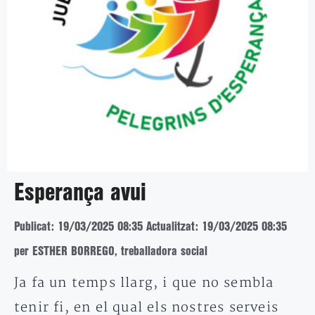
Esperança avui
Publicat: 19/03/2025 08:35
Actualitzat: 19/03/2025 08:35
per ESTHER BORREGO, treballadora social
Ja fa un temps llarg, i que no sembla
tenir fi, en el qual els nostres serveis