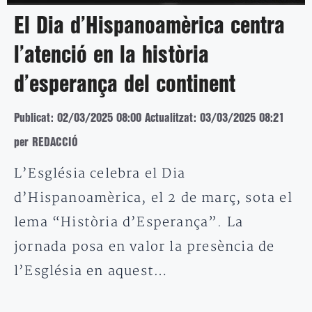
El Dia d’Hispanoamèrica centra
l’atenció en la història
d’esperança del continent
Publicat: 02/03/2025 08:00
Actualitzat: 03/03/2025 08:21
per REDACCIÓ
L’Església celebra el Dia
d’Hispanoamèrica, el 2 de març, sota el
lema “Història d’Esperança”. La
jornada posa en valor la presència de
l’Església en aquest…