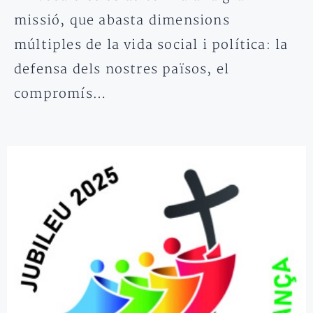
missió, que abasta dimensions
múltiples de la vida social i política: la
defensa dels nostres països, el
compromís…