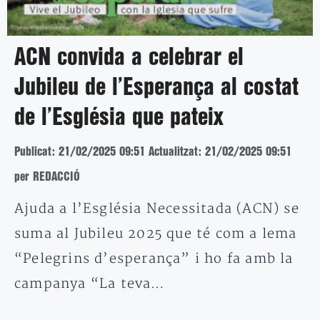
ACN convida a celebrar el
Jubileu de l’Esperança al costat
de l’Església que pateix
Publicat: 21/02/2025 09:51
Actualitzat: 21/02/2025 09:51
per REDACCIÓ
Ajuda a l’Església Necessitada (ACN) se
suma al Jubileu 2025 que té com a lema
“Pelegrins d’esperança” i ho fa amb la
campanya “La teva…