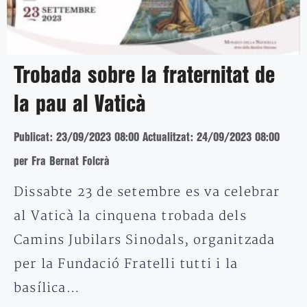
Trobada sobre la fraternitat de
la pau al Vaticà
Publicat: 23/09/2023 08:00
Actualitzat: 24/09/2023 08:00
per Fra Bernat Folcrà
Dissabte 23 de setembre es va celebrar
al Vaticà la cinquena trobada dels
Camins Jubilars Sinodals, organitzada
per la Fundació Fratelli tutti i la
basílica…