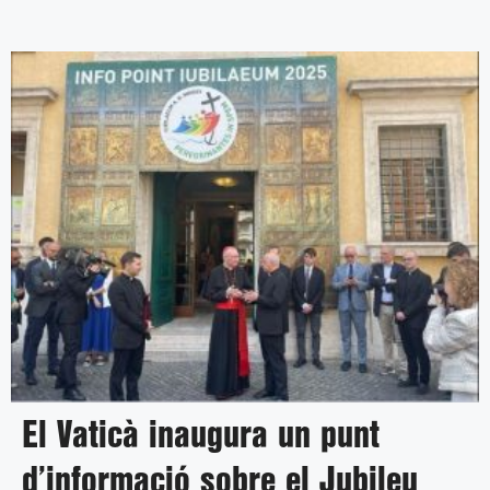
El Vaticà inaugura un punt
d’informació sobre el Jubileu