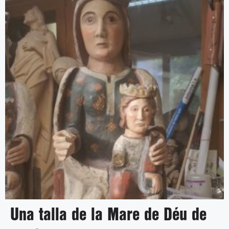
Una talla de la Mare de Déu de