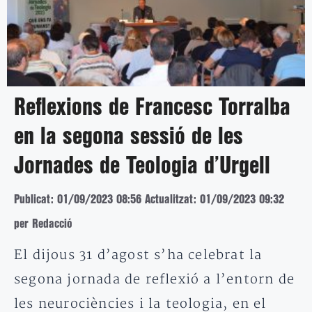
Reflexions de Francesc Torralba
en la segona sessió de les
Jornades de Teologia d’Urgell
Publicat: 01/09/2023 08:56
Actualitzat: 01/09/2023 09:32
per Redacció
El dijous 31 d’agost s’ha celebrat la
segona jornada de reflexió a l’entorn de
les neurociències i la teologia, en el