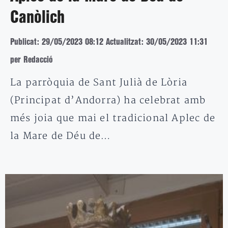
Canòlich
Publicat: 29/05/2023 08:12
Actualitzat: 30/05/2023 11:31
per Redacció
La parròquia de Sant Julià de Lòria
(Principat d’Andorra) ha celebrat amb
més joia que mai el tradicional Aplec de
la Mare de Déu de…