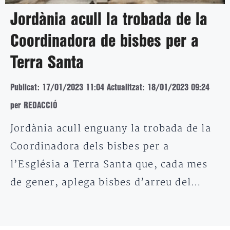
Jordània acull la trobada de la
Coordinadora de bisbes per a
Terra Santa
Publicat: 17/01/2023 11:04
Actualitzat: 18/01/2023 09:24
per REDACCIÓ
Jordània acull enguany la trobada de la
Coordinadora dels bisbes per a
l’Església a Terra Santa que, cada mes
de gener, aplega bisbes d’arreu del…