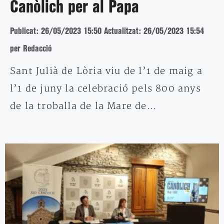
Canòlich per al Papa
Publicat: 26/05/2023 15:50
Actualitzat: 26/05/2023 15:54
per Redacció
Sant Julià de Lòria viu de l’1 de maig a
l’1 de juny la celebració pels 800 anys
de la troballa de la Mare de…