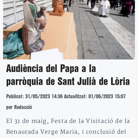
Audiència del Papa a la
parròquia de Sant Julià de Lòria
Publicat: 31/05/2023 14:36
Actualitzat: 01/06/2023 15:07
per Redacció
El 31 de maig, Festa de la Visitació de la
Benaurada Verge Maria, i conclusió del