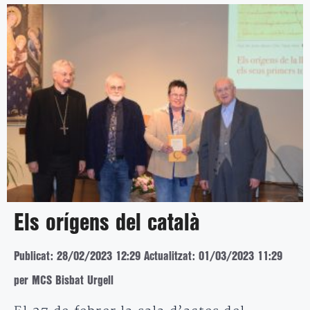
Els orígens del català
Publicat: 28/02/2023 12:29
Actualitzat: 01/03/2023 11:29
per MCS Bisbat Urgell