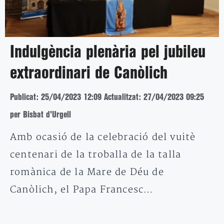
Indulgència plenària pel jubileu
extraordinari de Canòlich
Publicat: 25/04/2023 12:09
Actualitzat: 27/04/2023 09:25
per Bisbat d'Urgell
Amb ocasió de la celebració del vuitè
centenari de la troballa de la talla
romànica de la Mare de Déu de
Canòlich, el Papa Francesc…