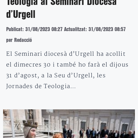
Teologia al Seminari Diocesà
d’Urgell
Publicat: 31/08/2023 08:27
Actualitzat: 31/08/2023 08:57
per Redacció
El Seminari diocesà d’Urgell ha acollit
el dimecres 30 i també ho farà el dijous
31 d’agost, a la Seu d’Urgell, les
Jornades de Teologia…