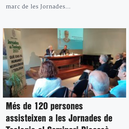
marc de les Jornades…
Més de 120 persones
assisteixen a les Jornades de