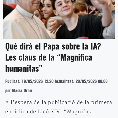
Què dirà el Papa sobre la IA?
Les claus de la “Magnifica
humanitas”
Publicat: 19/05/2026 12:20
Actualitzat: 20/05/2026 09:08
per Macià Grau
A l’espera de la publicació de la primera
encíclica de Lleó XIV, “Magnifica