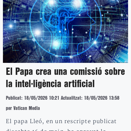
El Papa crea una comissió sobre
la intel·ligència artificial
Publicat: 18/05/2026 10:21
Actualitzat: 18/05/2026 13:58
per Vatican Media
El papa Lleó, en un rescripte publicat