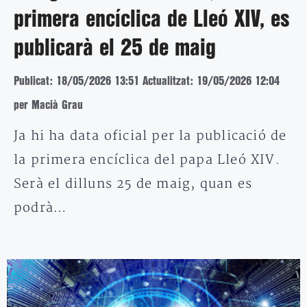
primera encíclica de Lleó XIV, es
publicarà el 25 de maig
Publicat: 18/05/2026 13:51
Actualitzat: 19/05/2026 12:04
per Macià Grau
Ja hi ha data oficial per la publicació de
la primera encíclica del papa Lleó XIV.
Serà el dilluns 25 de maig, quan es
podrà…