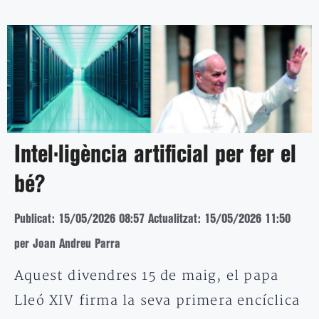
Intel·ligència artificial per fer el
bé?
Publicat: 15/05/2026 08:57
Actualitzat: 15/05/2026 11:50
per Joan Andreu Parra
Aquest divendres 15 de maig, el papa
Lleó XIV firma la seva primera encíclica