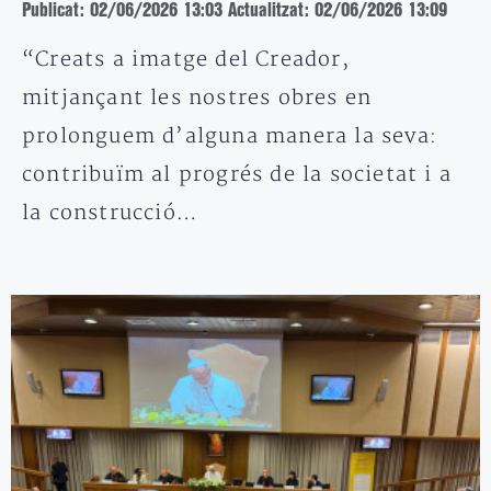
Publicat: 02/06/2026 13:03
Actualitzat: 02/06/2026 13:09
“Creats a imatge del Creador,
mitjançant les nostres obres en
prolonguem d’alguna manera la seva:
contribuïm al progrés de la societat i a
la construcció…