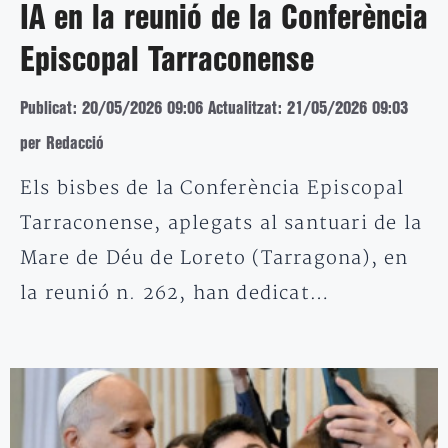
IA en la reunió de la Conferència
Episcopal Tarraconense
Publicat: 20/05/2026 09:06
Actualitzat: 21/05/2026 09:03
per Redacció
Els bisbes de la Conferència Episcopal
Tarraconense, aplegats al santuari de la
Mare de Déu de Loreto (Tarragona), en
la reunió n. 262, han dedicat…