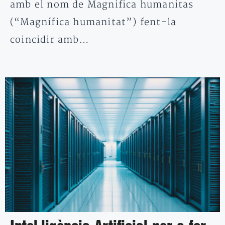
amb el nom de Magnifica humanitas
(“Magnífica humanitat”) fent-la
coincidir amb…