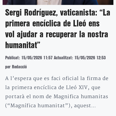
Sergi Rodríguez, vaticanista: “La
primera encíclica de Lleó ens
vol ajudar a recuperar la nostra
humanitat”
Publicat: 15/05/2026 11:57
Actualitzat: 15/05/2026 12:53
per Redacció
A l’espera que es faci oficial la firma de
la primera encíclica de Lleó XIV, que
portarà el nom de Magnifica humanitas
(“Magnífica humanitat”), aquest…