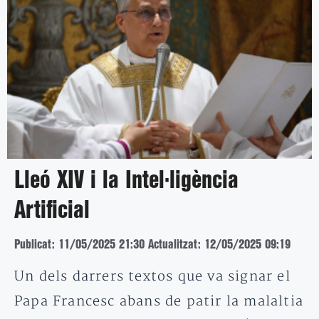
Lleó XIV i la Intel·ligència
Artificial
Publicat: 11/05/2025 21:30
Actualitzat: 12/05/2025 09:19
Un dels darrers textos que va signar el
Papa Francesc abans de patir la malaltia