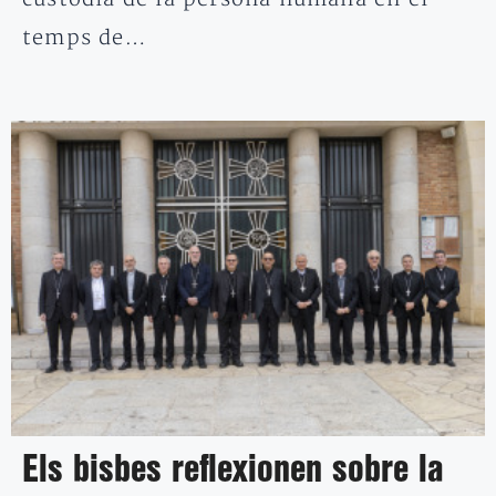
temps de…
Els bisbes reflexionen sobre la