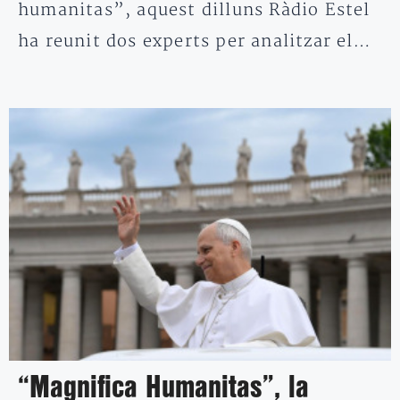
humanitas”, aquest dilluns Ràdio Estel
ha reunit dos experts per analitzar el…
“Magnifica Humanitas”, la