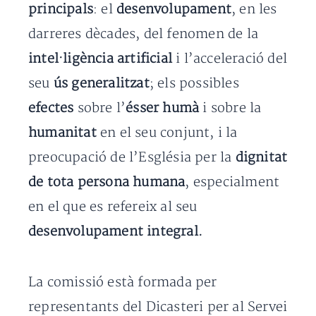
principals
: el
desenvolupament
, en les
darreres dècades, del fenomen de la
intel·ligència artificial
i l’acceleració del
seu
ús generalitzat
; els possibles
efectes
sobre l’
ésser humà
i sobre la
humanitat
en el seu conjunt, i la
preocupació de l’Església per la
dignitat
de tota persona humana
, especialment
en el que es refereix al seu
desenvolupament integral.
La comissió està formada per
representants del Dicasteri per al Servei