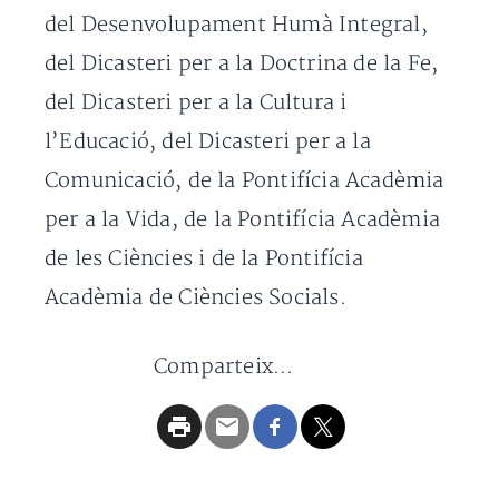
del Desenvolupament Humà Integral,
del Dicasteri per a la Doctrina de la Fe,
del Dicasteri per a la Cultura i
l’Educació, del Dicasteri per a la
Comunicació, de la Pontifícia Acadèmia
per a la Vida, de la Pontifícia Acadèmia
de les Ciències i de la Pontifícia
Acadèmia de Ciències Socials.
Comparteix...