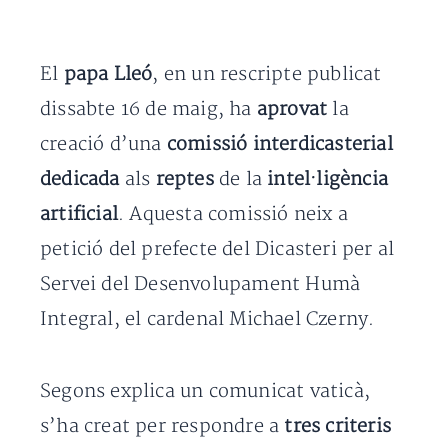
El
papa Lleó
, en un rescripte publicat
dissabte 16 de maig, ha
aprovat
la
creació d’una
comissió interdicasterial
dedicada
als
reptes
de la
intel·ligència
artificial
. Aquesta comissió neix a
petició del prefecte del Dicasteri per al
Servei del Desenvolupament Humà
Integral, el cardenal Michael Czerny.
Segons explica un comunicat vaticà,
s’ha creat per respondre a
tres criteris