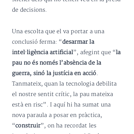
de decisions.
Una escolta que el va portar a una
conclusió ferma: “
desarmar la
intel·ligència artificial
”, afegint que “
la
pau no és només l’absència de la
guerra, sinó la justícia en acció
.
Tanmateix, quan la tecnologia debilita
el nostre sentit crític, la pau mateixa
està en risc”. I aquí hi ha sumat una
nova paraula a posar en pràctica,
“
construir
”, on ha recordat les