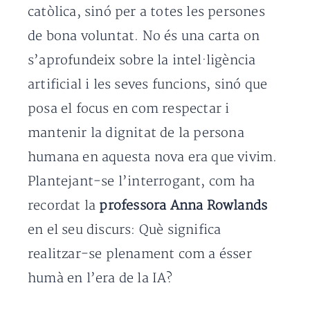
catòlica, sinó per a totes les persones
de bona voluntat. No és una carta on
s’aprofundeix sobre la intel·ligència
artificial i les seves funcions, sinó que
posa el focus en com respectar i
mantenir la dignitat de la persona
humana en aquesta nova era que vivim.
Plantejant-se l’interrogant, com ha
recordat la
professora Anna Rowlands
en el seu discurs: Què significa
realitzar-se plenament com a ésser
humà en l’era de la IA?