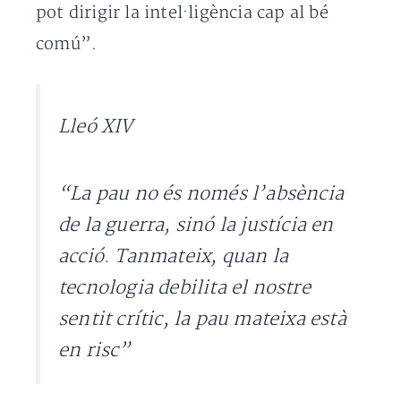
pot dirigir la intel·ligència cap al bé
comú”.
Lleó XIV
“La pau no és només l’absència
de la guerra, sinó la justícia en
acció. Tanmateix, quan la
tecnologia debilita el nostre
sentit crític, la pau mateixa està
en risc”