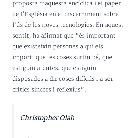
proposta d’aquesta encíclica i el paper
de l’Església en el discerniment sobre
l’ús de les noves tecnologies. En aquest
sentit, ha afirmat que “és important
que existeixin persones a qui els
importi que les coses surtin bé, que
estiguin atentes, que estiguin
disposades a dir coses difícils i a ser
crítics sincers i reflexius”.
Christopher Olah