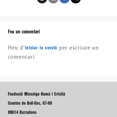
Feu un comentari
Heu d'
per escriure un
iniciar la sessió
comentari.
Fundació Missatge Humà i Cristià
Comtes de Bell-lloc, 67-69
08014 Barcelona