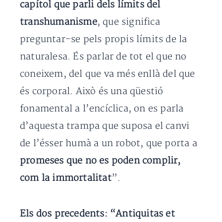
capítol que parli dels límits del
transhumanisme
, que significa
preguntar-se pels propis límits de la
naturalesa. És parlar de tot el que no
coneixem, del que va més enllà del que
és corporal. Això és una qüestió
fonamental a l’encíclica, on es parla
d’aquesta trampa que suposa el canvi
de l’ésser humà a un robot, que porta a
promeses que no es poden complir,
com la immortalitat
”.
Els dos precedents: “Antiquitas et