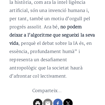
la història, com ara la intel·ligència
artificial, són una invenció humana i,
per tant, també un motiu d’orgull pel
progrés assolit. Ara bé,
no podem
deixar a l’algoritme que segueixi la seva
vida
, perquè el debat sobre la IA és, en
essència, profundament humà” i
representa un desafiament
antropològic que la societat haurà
d’afrontar col·lectivament.
Comparteix...