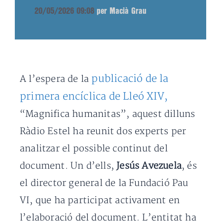
20/05/2026 09:08
per Macià Grau
publicació de la
A l’espera de la
primera encíclica de Lleó XIV,
“Magnifica humanitas”, aquest dilluns
Ràdio Estel ha reunit dos experts per
analitzar el possible continut del
document. Un d’ells,
Jesús Avezuela
, és
el director general de la Fundació Pau
VI, que ha participat activament en
l’elaboració del document. L’entitat ha