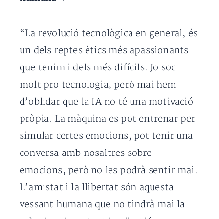
“La revolució tecnològica en general, és
un dels reptes ètics més apassionants
que tenim i dels més difícils. Jo soc
molt pro tecnologia, però mai hem
d’oblidar que la IA no té una motivació
pròpia. La màquina es pot entrenar per
simular certes emocions, pot tenir una
conversa amb nosaltres sobre
emocions, però no les podrà sentir mai.
L’amistat i la llibertat són aquesta
vessant humana que no tindrà mai la