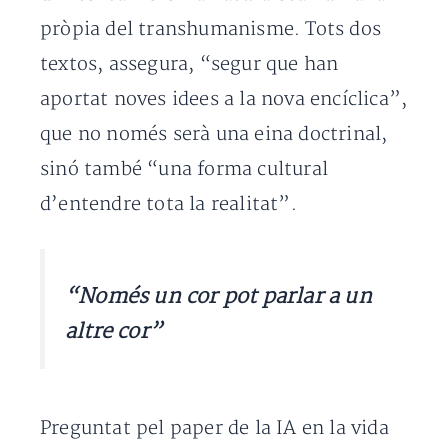
pròpia del transhumanisme. Tots dos
textos, assegura, “segur que han
aportat noves idees a la nova encíclica”,
que no només serà una eina doctrinal,
sinó també “una forma cultural
d’entendre tota la realitat”.
“Només un cor pot parlar a un
altre cor”
Preguntat pel paper de la IA en la vida