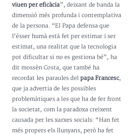
viuen per eficàcia
”, deixant de banda la
dimensió més profunda i contemplativa
de la persona. “El Papa defensa que
l’ésser humà està fet per estimar i ser
estimat, una realitat que la tecnologia
pot dificultar si no es gestiona bé”, ha
dit mossèn Costa, que també ha
recordat les paraules del
papa Francesc
,
que ja advertia de les possibles
problemàtiques a les que ha de fer front
la societat, com la paradoxa creixent
causada per les xarxes socials: “Han fet
més propers els llunyans, però ha fet