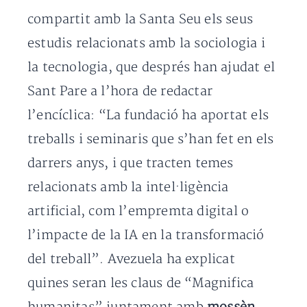
compartit amb la Santa Seu els seus
estudis relacionats amb la sociologia i
la tecnologia, que després han ajudat el
Sant Pare a l’hora de redactar
l’encíclica: “La fundació ha aportat els
treballs i seminaris que s’han fet en els
darrers anys, i que tracten temes
relacionats amb la intel·ligència
artificial, com l’empremta digital o
l’impacte de la IA en la transformació
del treball”. Avezuela ha explicat
quines seran les claus de “Magnifica