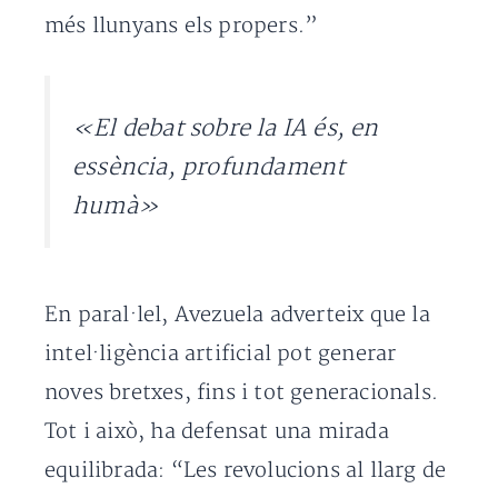
més llunyans els propers.”
«El debat sobre la IA és, en
essència, profundament
humà»
En paral·lel, Avezuela adverteix que la
intel·ligència artificial pot generar
noves bretxes, fins i tot generacionals.
Tot i això, ha defensat una mirada
equilibrada: “Les revolucions al llarg de