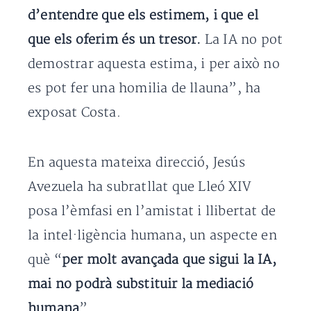
d’entendre que els estimem, i que el
que els oferim és un tresor.
La IA no pot
demostrar aquesta estima, i per això no
es pot fer una homilia de llauna”, ha
exposat Costa.
En aquesta mateixa direcció, Jesús
Avezuela ha subratllat que Lleó XIV
posa l’èmfasi en l’amistat i llibertat de
la intel·ligència humana, un aspecte en
què “
per molt avançada que sigui la IA,
mai no podrà substituir la mediació
humana
”.