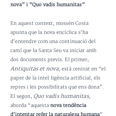
nova” i “Quo vadis humanitas”
En aquest context, mossèn Costa
apunta que la nova encíclica s’ha
d’entendre com una continuació del
camí que la Santa Seu va iniciar amb
dos documents previs. El primer,
Antiquitas et nova
, està centrat en “el
paper de la intel·ligència artificial, els
reptes i les possibilitats que ens dona”.
Quo vadis humanitas
El segon,
,
aborda “aquesta
nova tendència
d’intentar refer la naturalesa humana
”