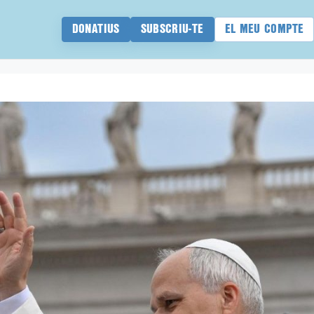
DONATIUS
SUBSCRIU-TE
EL MEU COMPTE