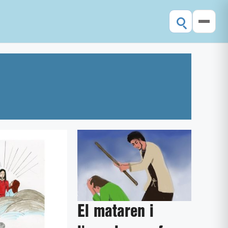
El mataren i