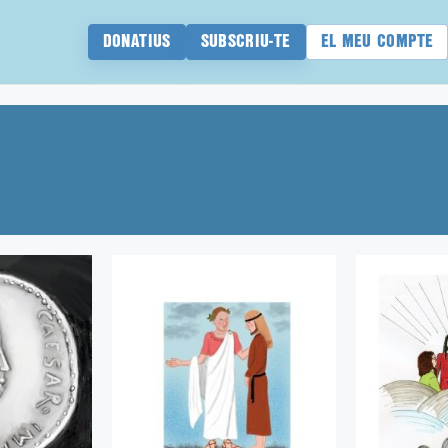
DONATIUS
SUBSCRIU-TE
EL MEU COMPTE