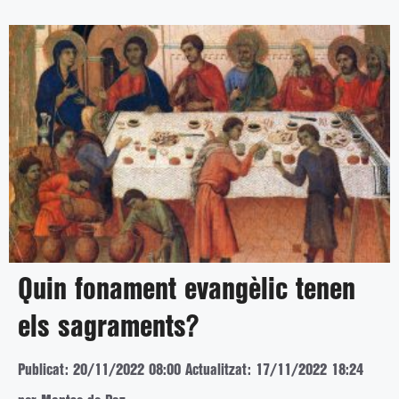
Quin fonament evangèlic tenen
els sagraments?
Publicat: 20/11/2022 08:00
Actualitzat: 17/11/2022 18:24