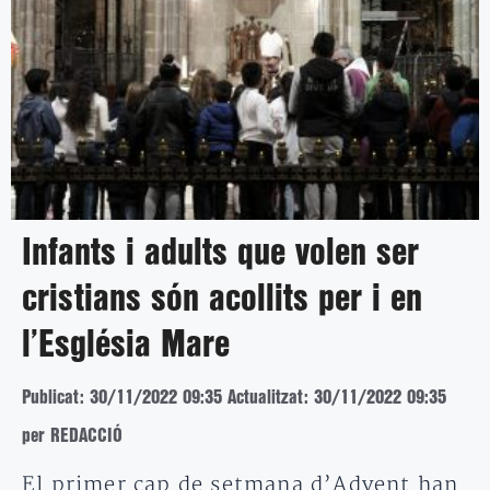
Infants i adults que volen ser
cristians són acollits per i en
l’Església Mare
Publicat: 30/11/2022 09:35
Actualitzat: 30/11/2022 09:35
per REDACCIÓ
El primer cap de setmana d’Advent han