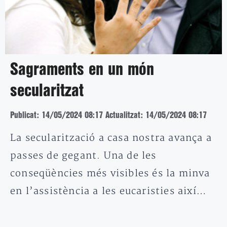
Sagraments en un món
secularitzat
Publicat: 14/05/2024 08:17
Actualitzat: 14/05/2024 08:17
La secularització a casa nostra avança a
passes de gegant. Una de les
conseqüències més visibles és la minva
en l’assistència a les eucaristies així…