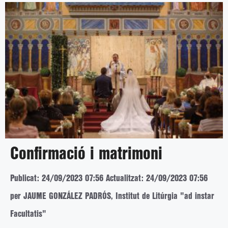
Confirmació i matrimoni
Publicat: 24/09/2023 07:56
Actualitzat: 24/09/2023 07:56
per JAUME GONZÁLEZ PADRÓS, Institut de Litúrgia "ad instar
Facultatis"