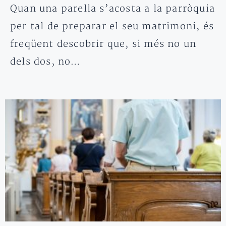
Quan una parella s’acosta a la parròquia
per tal de preparar el seu matrimoni, és
freqüent descobrir que, si més no un
dels dos, no…