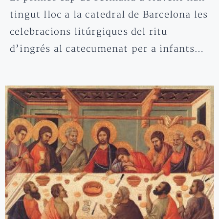
tingut lloc a la catedral de Barcelona les
celebracions litúrgiques del ritu
d’ingrés al catecumenat per a infants…