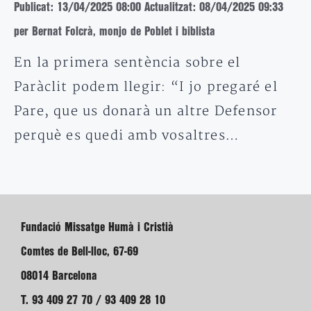
Publicat: 13/04/2025 08:00
Actualitzat: 08/04/2025 09:33
per Bernat Folcrà, monjo de Poblet i biblista
En la primera sentència sobre el
Paràclit podem llegir: “I jo pregaré el
Pare, que us donarà un altre Defensor
perquè es quedi amb vosaltres…
Fundació Missatge Humà i Cristià
Comtes de Bell-lloc, 67-69
08014 Barcelona
T. 93 409 27 70 / 93 409 28 10