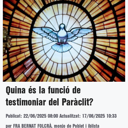
Quina és la funció de
testimoniar del Paràclit?
Publicat: 22/06/2025 08:00
Actualitzat: 17/06/2025 10:33
per FRA BERNAT FOLCRÀ. monjo de Poblet i iblista