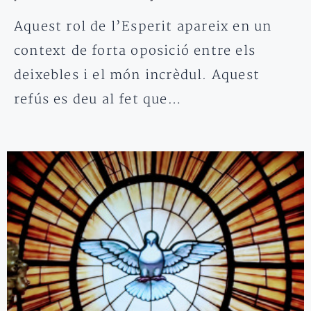
Aquest rol de l’Esperit apareix en un
context de forta oposició entre els
deixebles i el món incrèdul. Aquest
refús es deu al fet que…