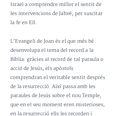
Israel a comprendre millor el sentit de
les intervencions de Jahvé, per suscitar
la fe en Ell.
L’Evangeli de Joan és el que més bé
desenvolupa el tema del record a la
Bíblia: gràcies al record de tal paraula o
acció de Jesús, els apòstols
comprendran el veritable sentit després
de la resurrecció. Així passa amb les
paraules de Jesús sobre el nou Temple,
que en el seu moment eren misterioses;
en la resurrecció ells les recorden i