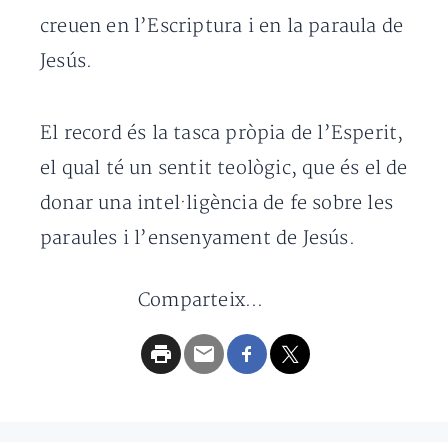
creuen en l’Escriptura i en la paraula de
Jesús.
El record és la tasca pròpia de l’Esperit,
el qual té un sentit teològic, que és el de
donar una intel·ligència de fe sobre les
paraules i l’ensenyament de Jesús.
Comparteix...