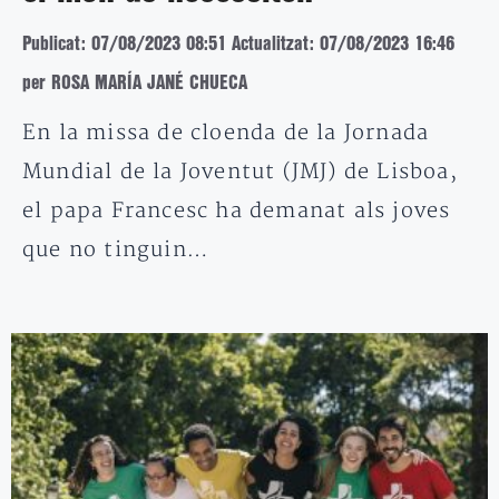
Publicat: 07/08/2023 08:51
Actualitzat: 07/08/2023 16:46
per ROSA MARÍA JANÉ CHUECA
En la missa de cloenda de la Jornada
Mundial de la Joventut (JMJ) de Lisboa,
el papa Francesc ha demanat als joves
que no tinguin…