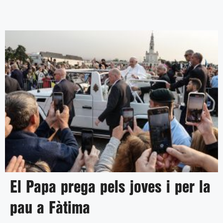
El Papa prega pels joves i per la
pau a Fàtima