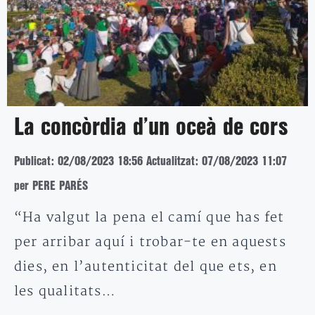
La concòrdia d’un oceà de cors
Publicat: 02/08/2023 18:56
Actualitzat: 07/08/2023 11:07
per PERE PARÉS
“Ha valgut la pena el camí que has fet
per arribar aquí i trobar-te en aquests
dies, en l’autenticitat del que ets, en
les qualitats…