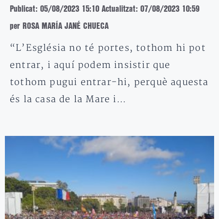
Publicat: 05/08/2023 15:10
Actualitzat: 07/08/2023 10:59
per ROSA MARÍA JANÉ CHUECA
“L’Església no té portes, tothom hi pot
entrar, i aquí podem insistir que
tothom pugui entrar-hi, perquè aquesta
és la casa de la Mare i…