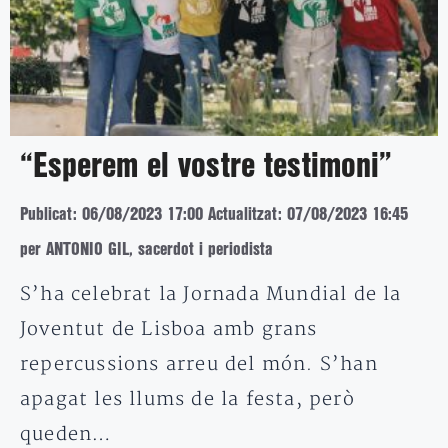
“Esperem el vostre testimoni”
Publicat: 06/08/2023 17:00
Actualitzat: 07/08/2023 16:45
per ANTONIO GIL, sacerdot i periodista
S’ha celebrat la Jornada Mundial de la
Joventut de Lisboa amb grans
repercussions arreu del món. S’han
apagat les llums de la festa, però
queden…