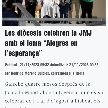
Les diòcesis celebren la JMJ
amb el lema “Alegres en
l’esperança”
Publicat: 21/11/2023 09:32
Actualitzat: 21/11/2023 09:32
per Rodrigo Moreno Quicios, corresponsal a Roma
Gairebé quatre mesos després de la
Jornada Mundial de la Joventut que es va
celebrar de l’1 al 6 d’agost a Lisboa, els