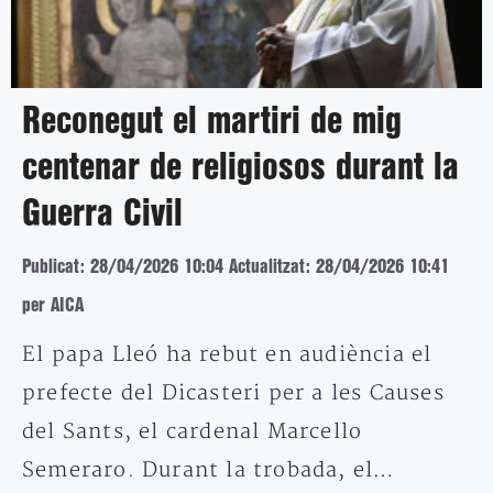
Reconegut el martiri de mig
centenar de religiosos durant la
Guerra Civil
Publicat: 28/04/2026 10:04
Actualitzat: 28/04/2026 10:41
per AICA
El papa Lleó ha rebut en audiència el
prefecte del Dicasteri per a les Causes
del Sants, el cardenal Marcello
Semeraro. Durant la trobada, el…