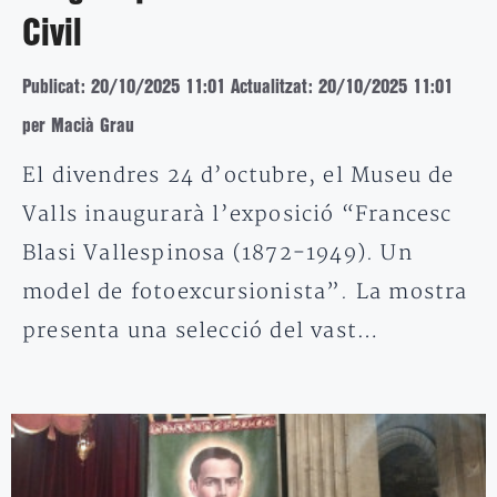
Civil
Publicat: 20/10/2025 11:01
Actualitzat: 20/10/2025 11:01
per Macià Grau
El divendres 24 d’octubre, el Museu de
Valls inaugurarà l’exposició “Francesc
Blasi Vallespinosa (1872-1949). Un
model de fotoexcursionista”. La mostra
presenta una selecció del vast…