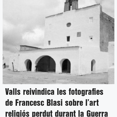
Valls reivindica les fotografies
de Francesc Blasi sobre l’art
religiós perdut durant la Guerra