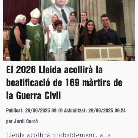
El 2026 Lleida acollirà la
beatificació de 169 màrtirs de
la Guerra Civil
Publicat: 29/09/2025 09:19
Actualitzat: 29/09/2025 09:24
per Jordi Curcó
Lleida acollirà probablement, a la