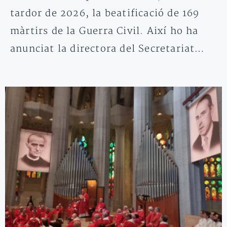
tardor de 2026, la beatificació de 169
màrtirs de la Guerra Civil. Així ho ha
anunciat la directora del Secretariat…