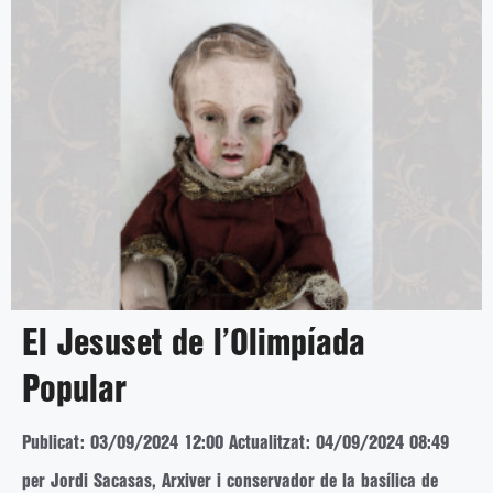
El Jesuset de l’Olimpíada
Popular
Publicat: 03/09/2024 12:00
Actualitzat: 04/09/2024 08:49
per Jordi Sacasas, Arxiver i conservador de la basílica de