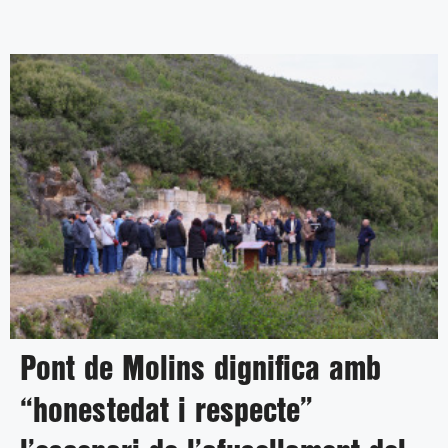
Pont de Molins dignifica amb
“honestedat i respecte”