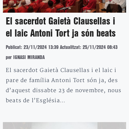
El sacerdot Gaietà Clausellas i
el laic Antoni Tort ja són beats
Publicat: 23/11/2024 13:39
Actualitzat: 25/11/2024 08:43
per IGNASI MIRANDA
El sacerdot Gaietà Clausellas i el laic i
pare de família Antoni Tort són ja, des
d’aquest dissabte 23 de novembre, nous
beats de l’Església…