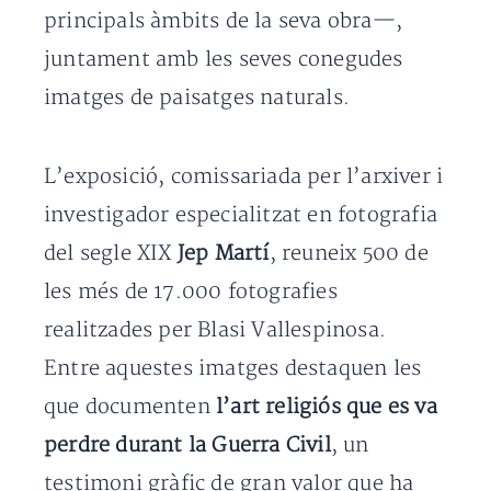
principals àmbits de la seva obra—,
juntament amb les seves conegudes
imatges de paisatges naturals.
L’exposició, comissariada per l’arxiver i
investigador especialitzat en fotografia
del segle XIX
Jep Martí
, reuneix 500 de
les més de 17.000 fotografies
realitzades per Blasi Vallespinosa.
Entre aquestes imatges destaquen les
que documenten
l’art religiós que es va
perdre durant la Guerra Civil
, un
testimoni gràfic de gran valor que ha