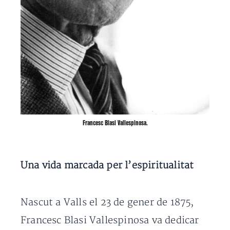
Francesc Blasi Vallespinosa.
Una vida marcada per l’espiritualitat
Nascut a Valls el 23 de gener de 1875,
Francesc Blasi Vallespinosa va dedicar