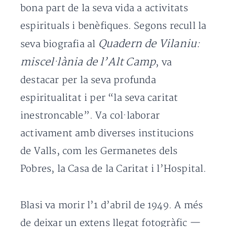
bona part de la seva vida a activitats
espirituals i benèfiques. Segons recull la
Quadern de Vilaniu:
seva biografia al
miscel·lània de l’Alt Camp
, va
destacar per la seva profunda
espiritualitat i per “la seva caritat
inestroncable”. Va col·laborar
activament amb diverses institucions
de Valls, com les Germanetes dels
Pobres, la Casa de la Caritat i l’Hospital.
Blasi va morir l’1 d’abril de 1949. A més
de deixar un extens llegat fotogràfic —