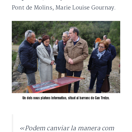
Pont de Molins, Marie Louise Gournay.
Un dels nous plafons informatius, situat al barranc de Can Tretze.
«Podem canviar la manera com