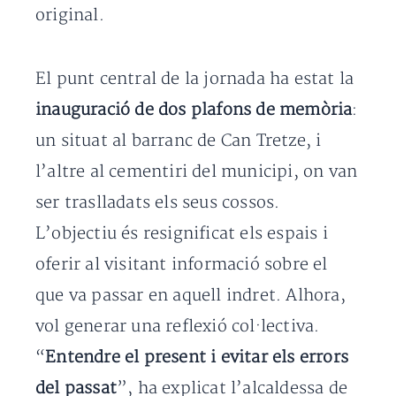
original.
El punt central de la jornada ha estat la
inauguració de dos plafons de memòria
:
un situat al barranc de Can Tretze, i
l’altre al cementiri del municipi, on van
ser traslladats els seus cossos.
L’objectiu és resignificat els espais i
oferir al visitant informació sobre el
que va passar en aquell indret. Alhora,
vol generar una reflexió col·lectiva.
“
Entendre el present i evitar els errors
del passat
”, ha explicat l’alcaldessa de