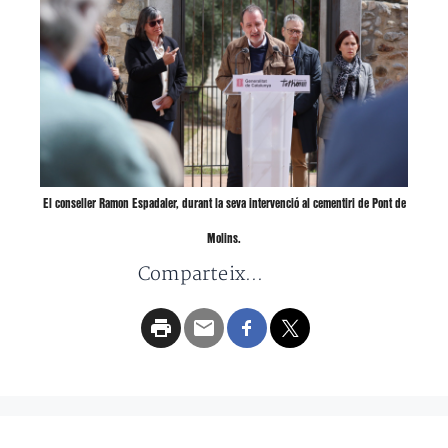
El conseller Ramon Espadaler, durant la seva intervenció al cementiri de Pont de
Molins.
Comparteix...