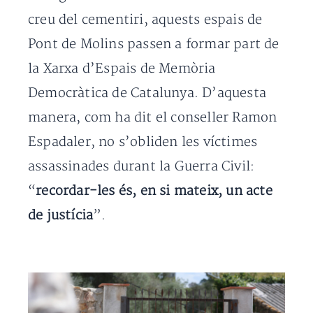
creu del cementiri, aquests espais de
Pont de Molins passen a formar part de
la Xarxa d’Espais de Memòria
Democràtica de Catalunya. D’aquesta
manera, com ha dit el conseller Ramon
Espadaler, no s’obliden les víctimes
assassinades durant la Guerra Civil:
“
recordar-les és, en si mateix, un acte
de justícia
”.