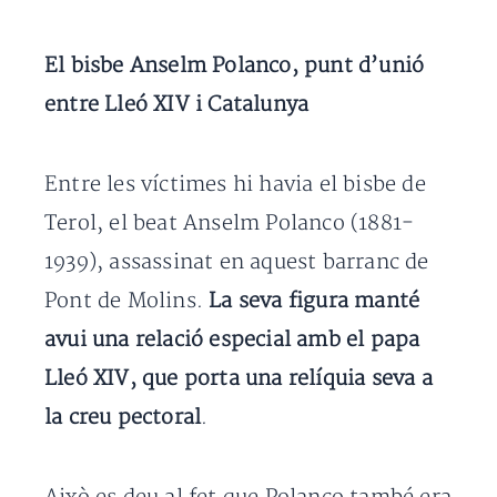
El bisbe Anselm Polanco, punt d’unió
entre Lleó XIV i Catalunya
Entre les víctimes hi havia el bisbe de
Terol, el beat Anselm Polanco (1881-
1939), assassinat en aquest barranc de
Pont de Molins.
La seva figura manté
avui una relació especial amb el papa
Lleó XIV, que porta una relíquia seva a
la creu pectoral
.