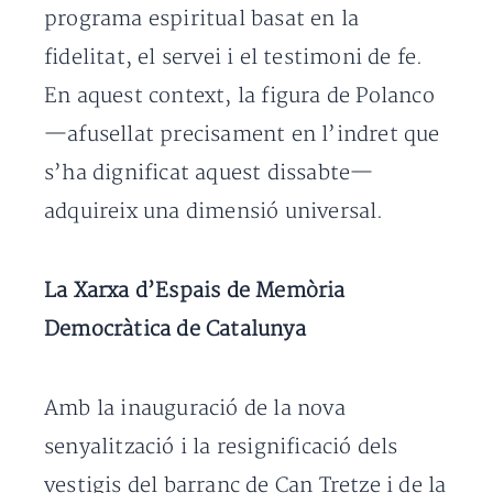
programa espiritual basat en la
fidelitat, el servei i el testimoni de fe.
En aquest context, la figura de Polanco
—afusellat precisament en l’indret que
s’ha dignificat aquest dissabte—
adquireix una dimensió universal.
La Xarxa d’Espais de Memòria
Democràtica de Catalunya
Amb la inauguració de la nova
senyalització i la resignificació dels
vestigis del barranc de Can Tretze i de la