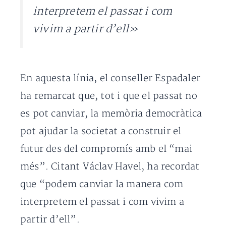
interpretem el passat i com
vivim a partir d’ell»
En aquesta línia, el conseller Espadaler
ha remarcat que, tot i que el passat no
es pot canviar, la memòria democràtica
pot ajudar la societat a construir el
futur des del compromís amb el “mai
més”. Citant Václav Havel, ha recordat
que “podem canviar la manera com
interpretem el passat i com vivim a
partir d’ell”.