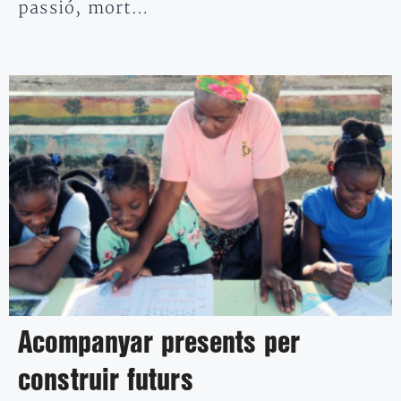
passió, mort…
Acompanyar presents per
construir futurs