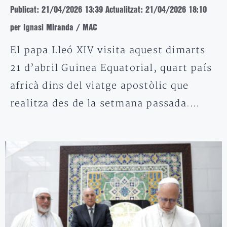
Publicat: 21/04/2026 13:39
Actualitzat: 21/04/2026 18:10
per Ignasi Miranda / MAC
El papa Lleó XIV visita aquest dimarts
21 d’abril Guinea Equatorial, quart país
africà dins del viatge apostòlic que
realitza des de la setmana passada.…