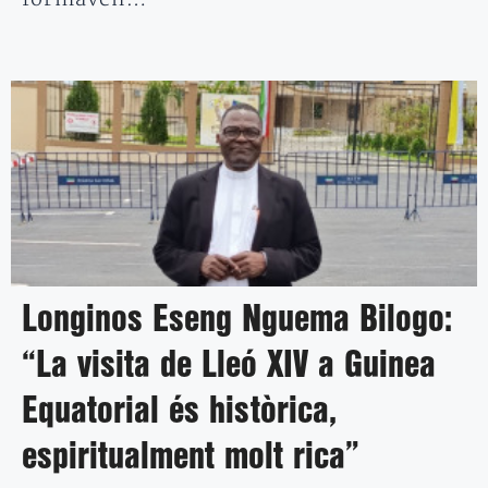
Longinos Eseng Nguema Bilogo:
“La visita de Lleó XIV a Guinea
Equatorial és històrica,
espiritualment molt rica”