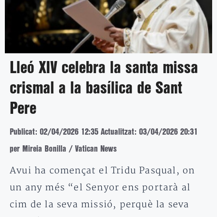
Lleó XIV celebra la santa missa
crismal a la basílica de Sant
Pere
Publicat: 02/04/2026 12:35
Actualitzat: 03/04/2026 20:31
per Mireia Bonilla / Vatican News
Avui ha començat el Tridu Pasqual, on
un any més “el Senyor ens portarà al
cim de la seva missió, perquè la seva