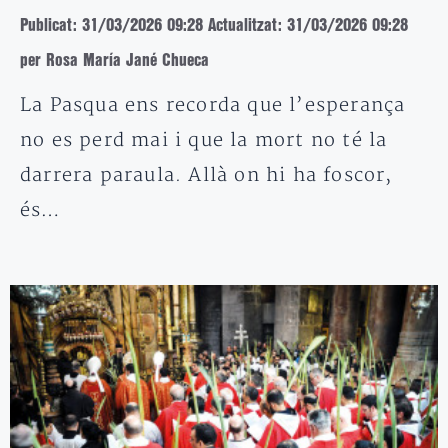
Publicat: 31/03/2026 09:28
Actualitzat: 31/03/2026 09:28
per Rosa María Jané Chueca
La Pasqua ens recorda que l’esperança
no es perd mai i que la mort no té la
darrera paraula. Allà on hi ha foscor,
és…