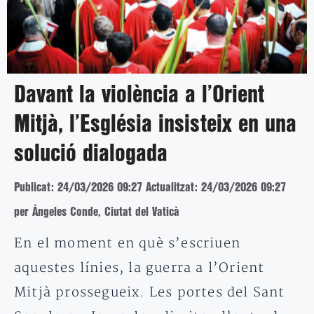
Davant la violència a l’Orient
Mitjà, l’Església insisteix en una
solució dialogada
Publicat: 24/03/2026 09:27
Actualitzat: 24/03/2026 09:27
per Ángeles Conde, Ciutat del Vaticà
En el moment en què s’escriuen
aquestes línies, la guerra a l’Orient
Mitjà prossegueix. Les portes del Sant