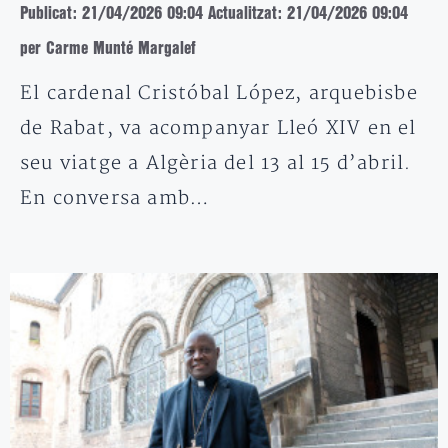
Publicat: 21/04/2026 09:04
Actualitzat: 21/04/2026 09:04
per Carme Munté Margalef
El cardenal Cristóbal López, arquebisbe
de Rabat, va acompanyar Lleó XIV en el
seu viatge a Algèria del 13 al 15 d’abril.
En conversa amb…