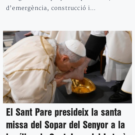
d’emergència, construcció i…
El Sant Pare presideix la santa
missa del Sopar del Senyor a la