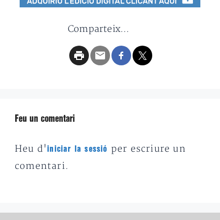
Comparteix...
Feu un comentari
Heu d'
per escriure un
iniciar la sessió
comentari.