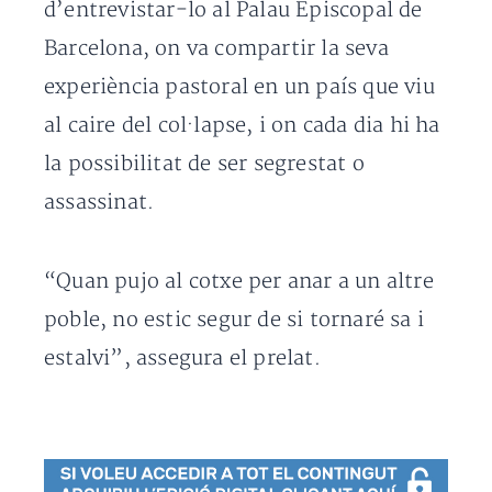
d’entrevistar-lo al Palau Episcopal de
Barcelona, on va compartir la seva
experiència pastoral en un país que viu
al caire del col·lapse, i on cada dia hi ha
la possibilitat de ser segrestat o
assassinat.
“Quan pujo al cotxe per anar a un altre
poble, no estic segur de si tornaré sa i
estalvi”, assegura el prelat.