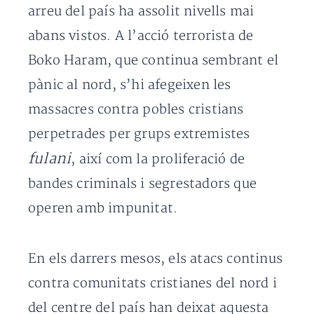
arreu del país ha assolit nivells mai
abans vistos. A l’acció terrorista de
Boko Haram, que continua sembrant el
pànic al nord, s’hi afegeixen les
massacres contra pobles cristians
perpetrades per grups extremistes
fulani
, així com la proliferació de
bandes criminals i segrestadors que
operen amb impunitat.
En els darrers mesos, els atacs continus
contra comunitats cristianes del nord i
del centre del país han deixat aquesta