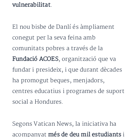
vulnerabilitat
.
El nou bisbe de Danlí és àmpliament
conegut per la seva feina amb
comunitats pobres a través de la
Fundació ACOES
, organització que va
fundar i presideix, i que durant dècades
ha promogut beques, menjadors,
centres educatius i programes de suport
social a Hondures.
Segons Vatican News, la iniciativa ha
acompanyat
més de deu mil estudiants
i