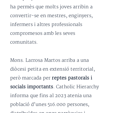
ha permès que molts joves arribin a
convertir-se en mestres, enginyers,
infermers i altres professionals
compromesos amb les seves
comunitats.
Mons. Larrosa Martos arriba a una
diòcesi petita en extensió territorial,
però marcada per
reptes pastorals i
socials importants
. Catholic Hierarchy
informa que fins al 2023 atenia una
població d’unes 516.000 persones,