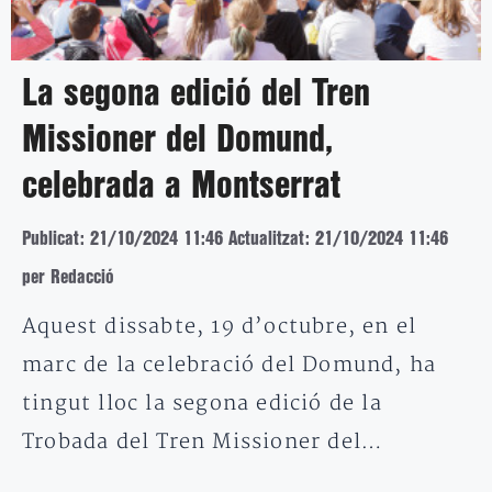
La segona edició del Tren
Missioner del Domund,
celebrada a Montserrat
Publicat: 21/10/2024 11:46
Actualitzat: 21/10/2024 11:46
per Redacció
Aquest dissabte, 19 d’octubre, en el
marc de la celebració del Domund, ha
tingut lloc la segona edició de la
Trobada del Tren Missioner del…