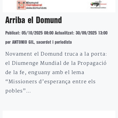
Arriba el Domund
Publicat: 05/10/2025 08:00
Actualitzat: 30/09/2025 13:00
per ANTONIO GIL, sacerdot i periodista
Novament el Domund truca a la porta:
el Diumenge Mundial de la Propagació
de la fe, enguany amb el lema
“Missioners d’esperança entre els
pobles”…