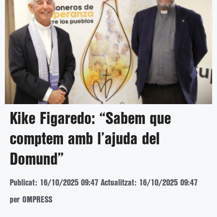
Kike Figaredo: “Sabem que
comptem amb l’ajuda del
Domund”
Publicat: 16/10/2025 09:47
Actualitzat: 16/10/2025 09:47
per OMPRESS