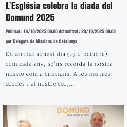
L’Església celebra la diada del
Domund 2025
Publicat: 19/10/2025 08:00
Actualitzat: 20/10/2025 09:03
per Delegats de Missions de Catalunya
En arribar aquest dia (19 d’octubre),
com cada any, se’ns recorda la nostra
missió com a cristians. A les nostres
orelles i al nostre cor,…