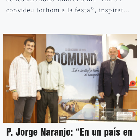
convideu tothom a la festa”, inspirat…
P. Jorge Naranjo: “En un país en