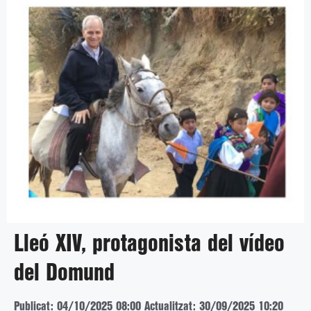
Lleó XIV, protagonista del vídeo
del Domund
Publicat: 04/10/2025 08:00
Actualitzat: 30/09/2025 10:20