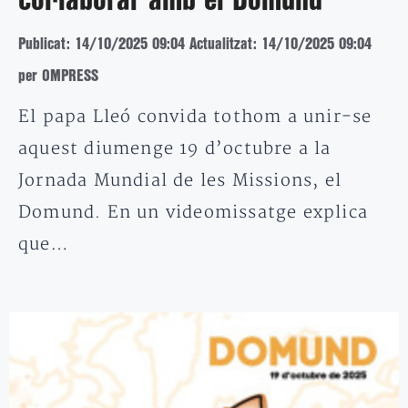
col·laborar amb el Domund
Publicat: 14/10/2025 09:04
Actualitzat: 14/10/2025 09:04
per OMPRESS
El papa Lleó convida tothom a unir-se
aquest diumenge 19 d’octubre a la
Jornada Mundial de les Missions, el
Domund. En un videomissatge explica
que…