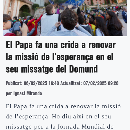
El Papa fa una crida a renovar
la missió de l’esperança en el
seu missatge del Domund
Publicat: 06/02/2025 16:40
Actualitzat: 07/02/2025 09:28
per Ignasi Miranda
El Papa fa una crida a renovar la missió
de l’esperança. Ho diu així en el seu
missatge per a la Jornada Mundial de