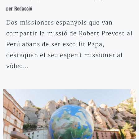
per Redacció
Dos missioners espanyols que van
compartir la missió de Robert Prevost al
Perú abans de ser escollit Papa,
destaquen el seu esperit missioner al
vídeo…