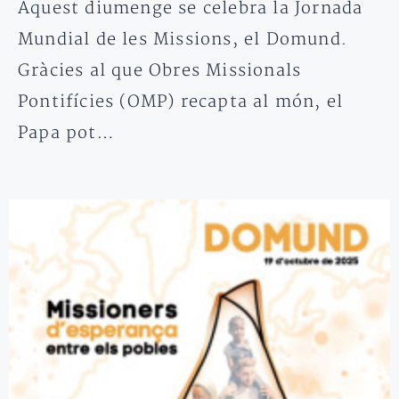
Aquest diumenge se celebra la Jornada
Mundial de les Missions, el Domund.
Gràcies al que Obres Missionals
Pontifícies (OMP) recapta al món, el
Papa pot…