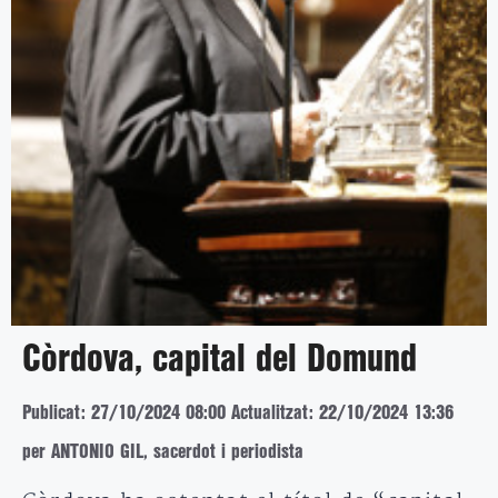
Còrdova, capital del Domund
Publicat: 27/10/2024 08:00
Actualitzat: 22/10/2024 13:36
per ANTONIO GIL, sacerdot i periodista