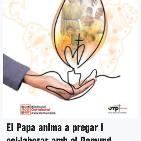
El Papa anima a pregar i