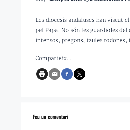
Les diòcesis andaluses han viscut 
pel Papa. No són les guardioles del 
intensos, pregons, taules rodones, 
Comparteix...
Feu un comentari