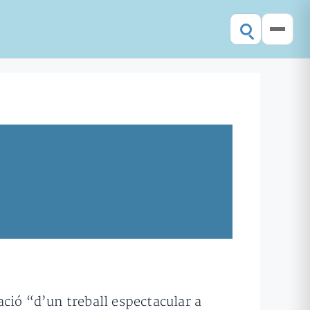
zació “d’un treball espectacular a