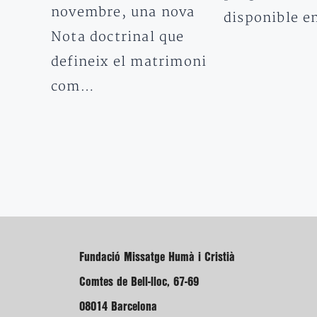
novembre, una nova
disponible e
Nota doctrinal que
defineix el matrimoni
com…
Fundació Missatge Humà i Cristià
Comtes de Bell-lloc, 67-69
08014 Barcelona