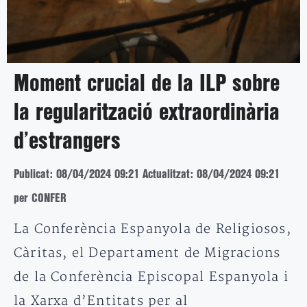
Moment crucial de la ILP sobre
la regularització extraordinària
d’estrangers
Publicat: 08/04/2024 09:21
Actualitzat: 08/04/2024 09:21
per CONFER
La Conferència Espanyola de Religiosos,
Càritas, el Departament de Migracions
de la Conferència Episcopal Espanyola i
la Xarxa d’Entitats per al