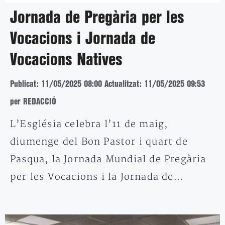
Jornada de Pregària per les
Vocacions i Jornada de
Vocacions Natives
Publicat: 11/05/2025 08:00
Actualitzat: 11/05/2025 09:53
per REDACCIÓ
L’Església celebra l’11 de maig,
diumenge del Bon Pastor i quart de
Pasqua, la Jornada Mundial de Pregària
per les Vocacions i la Jornada de…