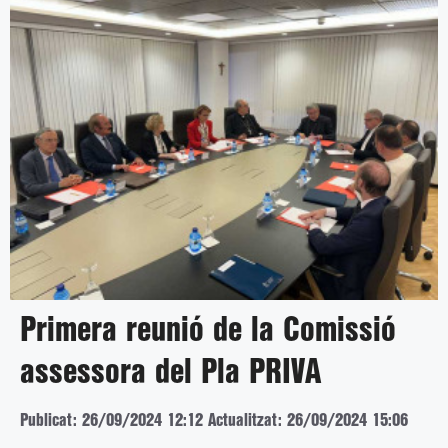
Primera reunió de la Comissió
assessora del Pla PRIVA
Publicat: 26/09/2024 12:12
Actualitzat: 26/09/2024 15:06