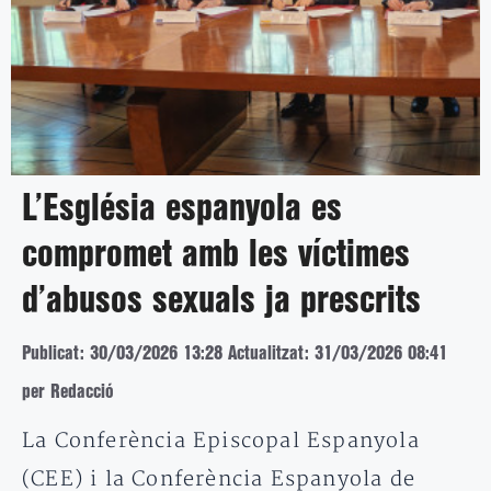
L’Església espanyola es
compromet amb les víctimes
d’abusos sexuals ja prescrits
Publicat: 30/03/2026 13:28
Actualitzat: 31/03/2026 08:41
per Redacció
La Conferència Episcopal Espanyola
(CEE) i la Conferència Espanyola de