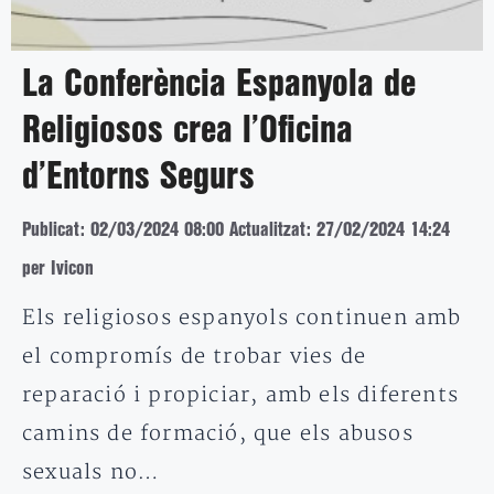
La Conferència Espanyola de
Religiosos crea l’Oficina
d’Entorns Segurs
Publicat: 02/03/2024 08:00
Actualitzat: 27/02/2024 14:24
per Ivicon
Els religiosos espanyols continuen amb
el compromís de trobar vies de
reparació i propiciar, amb els diferents
camins de formació, que els abusos
sexuals no…