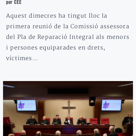
per CEE
Aquest dimecres ha tingut lloc la
primera reunió de la Comissió assessora
del Pla de Reparació Integral als menors
i persones equiparades en drets,
víctimes…