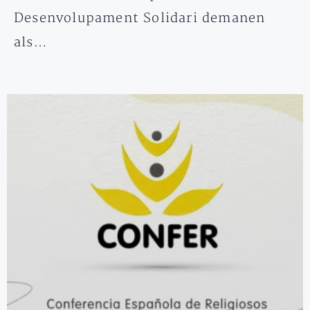
Desenvolupament Solidari demanen
als…