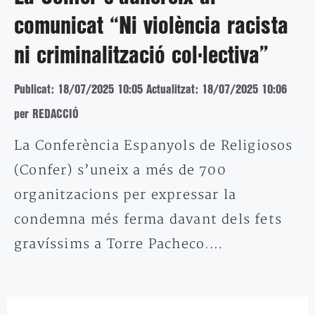
comunicat “Ni violència racista
ni criminalització col·lectiva”
Publicat: 18/07/2025 10:05
Actualitzat: 18/07/2025 10:06
per REDACCIÓ
La Conferència Espanyols de Religiosos
(Confer) s’uneix a més de 700
organitzacions per expressar la
condemna més ferma davant dels fets
gravíssims a Torre Pacheco.…