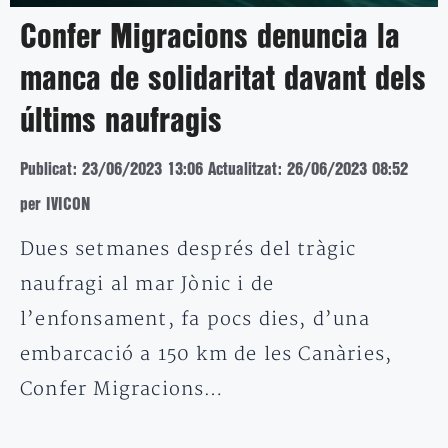
Confer Migracions denuncia la
manca de solidaritat davant dels
últims naufragis
Publicat: 23/06/2023 13:06
Actualitzat: 26/06/2023 08:52
per IVICON
Dues setmanes després del tràgic
naufragi al mar Jònic i de
l’enfonsament, fa pocs dies, d’una
embarcació a 150 km de les Canàries,
Confer Migracions…