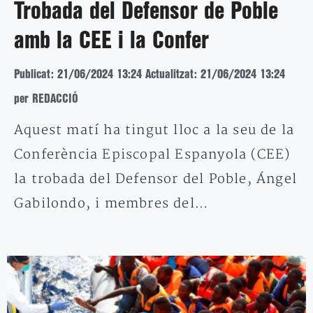
Trobada del Defensor de Poble
amb la CEE i la Confer
Publicat: 21/06/2024 13:24
Actualitzat: 21/06/2024 13:24
per REDACCIÓ
Aquest matí ha tingut lloc a la seu de la
Conferència Episcopal Espanyola (CEE)
la trobada del Defensor del Poble, Ángel
Gabilondo, i membres del…