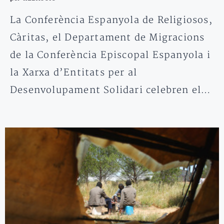
La Conferència Espanyola de Religiosos,
Càritas, el Departament de Migracions
de la Conferència Episcopal Espanyola i
la Xarxa d’Entitats per al
Desenvolupament Solidari celebren el…