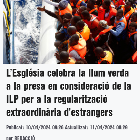
L’Església celebra la llum verda
a la presa en consideració de la
ILP per a la regularització
extraordinària d’estrangers
Publicat: 10/04/2024 09:26
Actualitzat: 11/04/2024 08:29
per REDACCIÓ