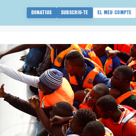
DONATIUS
SUBSCRIU-TE
EL MEU COMPTE