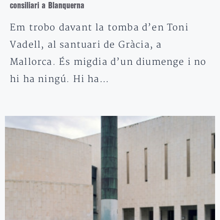
consiliari a Blanquerna
Em trobo davant la tomba d’en Toni
Vadell, al santuari de Gràcia, a
Mallorca. És migdia d’un diumenge i no
hi ha ningú. Hi ha…