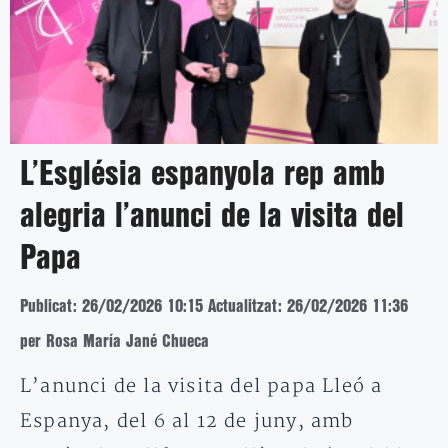
L’Església espanyola rep amb
alegria l’anunci de la visita del
Papa
Publicat: 26/02/2026 10:15
Actualitzat: 26/02/2026 11:36
per Rosa María Jané Chueca
L’anunci de la visita del papa Lleó a
Espanya, del 6 al 12 de juny, amb