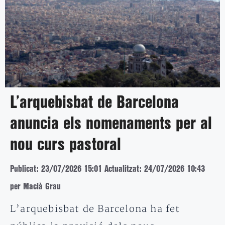
L’arquebisbat de Barcelona
anuncia els nomenaments per al
nou curs pastoral
Publicat: 23/07/2026 15:01
Actualitzat: 24/07/2026 10:43
per Macià Grau
L’arquebisbat de Barcelona ha fet