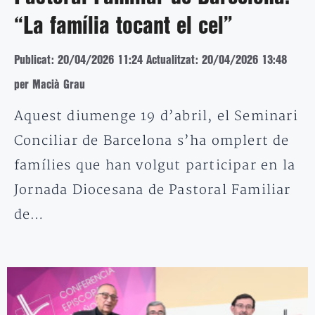
“La família tocant el cel”
Publicat: 20/04/2026 11:24
Actualitzat: 20/04/2026 13:48
per Macià Grau
Aquest diumenge 19 d’abril, el Seminari
Conciliar de Barcelona s’ha omplert de
famílies que han volgut participar en la
Jornada Diocesana de Pastoral Familiar
de…