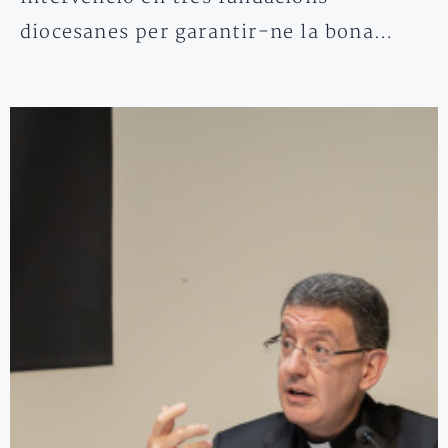
diocesanes per garantir-ne la bona…