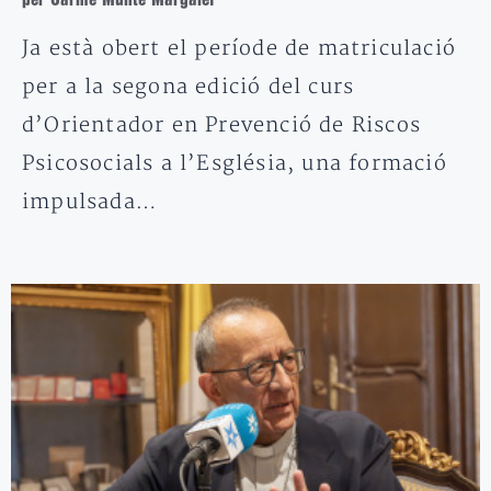
Ja està obert el període de matriculació
per a la segona edició del curs
d’Orientador en Prevenció de Riscos
Psicosocials a l’Església, una formació
impulsada…