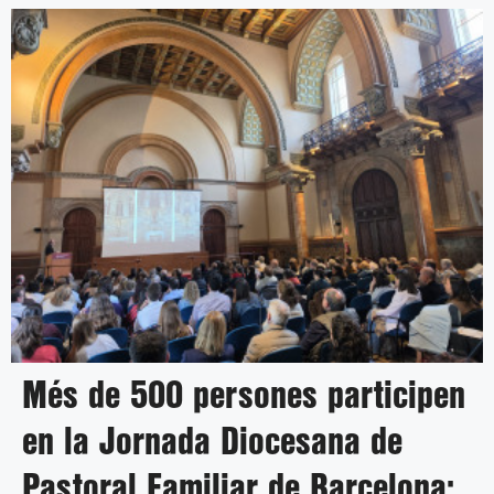
Més de 500 persones participen
en la Jornada Diocesana de
Pastoral Familiar de Barcelona: