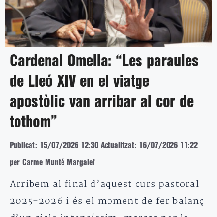
Cardenal Omella: “Les paraules
de Lleó XIV en el viatge
apostòlic van arribar al cor de
tothom”
Publicat: 15/07/2026 12:30
Actualitzat: 16/07/2026 11:22
per Carme Munté Margalef
Arribem al final d’aquest curs pastoral
2025-2026 i és el moment de fer balanç