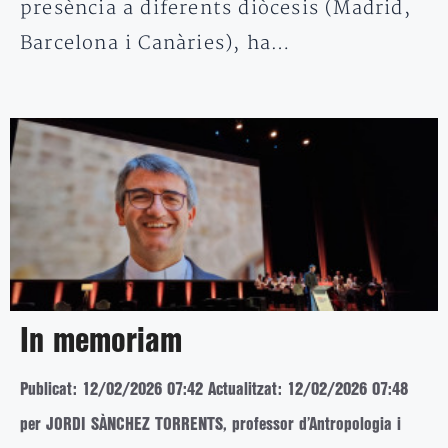
presència a diferents diòcesis (Madrid,
Barcelona i Canàries), ha…
In memoriam
Publicat: 12/02/2026 07:42
Actualitzat: 12/02/2026 07:48
per JORDI SÀNCHEZ TORRENTS, professor d’Antropologia i