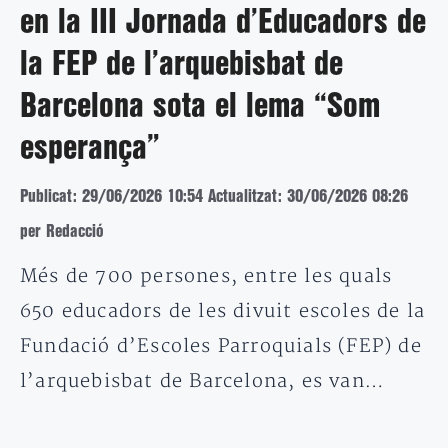
en la III Jornada d’Educadors de
la FEP de l’arquebisbat de
Barcelona sota el lema “Som
esperança”
Publicat: 29/06/2026 10:54
Actualitzat: 30/06/2026 08:26
per Redacció
Més de 700 persones, entre les quals
650 educadors de les divuit escoles de la
Fundació d’Escoles Parroquials (FEP) de
l’arquebisbat de Barcelona, es van…