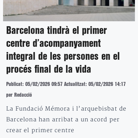
Barcelona tindrà el primer
centre d’acompanyament
integral de les persones en el
procés final de la vida
Publicat: 05/02/2026 09:57
Actualitzat: 05/02/2026 14:17
per Redacció
La Fundació Mémora i l’arquebisbat de
Barcelona han arribat a un acord per
crear el primer centre