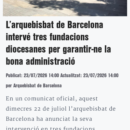
L’arquebisbat de Barcelona
intervé tres fundacions
diocesanes per garantir-ne la
bona administració
Publicat: 23/07/2026 14:00
Actualitzat: 23/07/2026 14:00
per Arquebisbat de Barcelona
En un comunicat oficial, aquest
dimecres 22 de juliol l’arquebisbat de
Barcelona ha anunciat la seva
intervenció en tres fundacions