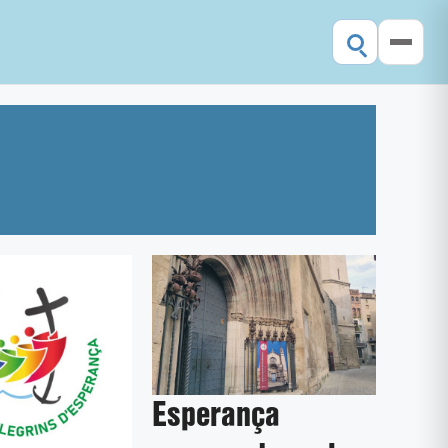
Esperança