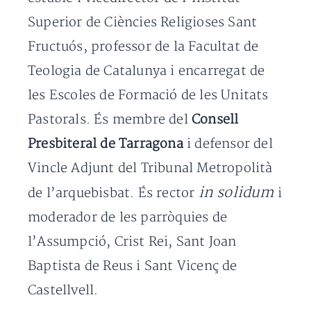
Superior de Ciències Religioses Sant
Fructuós, professor de la Facultat de
Teologia de Catalunya i encarregat de
les Escoles de Formació de les Unitats
Pastorals. És membre del
Consell
Presbiteral de Tarragona
i defensor del
Vincle Adjunt del Tribunal Metropolità
in solidum
de l’arquebisbat. És rector
i
moderador de les parròquies de
l’Assumpció, Crist Rei, Sant Joan
Baptista de Reus i Sant Vicenç de
Castellvell.