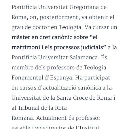
Pontifícia Universitat Gregoriana de
Roma, on, posteriorment, va obtenir el
grau de doctor en Teologia. Va cursar un
màster en dret canònic sobre “el
matrimoni i els processos judicials”
a la
Pontifícia Universitat Salamanca. És
membre dels professors de Teologia
Fonamental d’Espanya. Ha participat
en cursos d’actualització canònica a la
Universitat de la Santa Croce de Roma i
al Tribunal de la Rota
Romana. Actualment és professor
estable i vicedirector de l’Institut