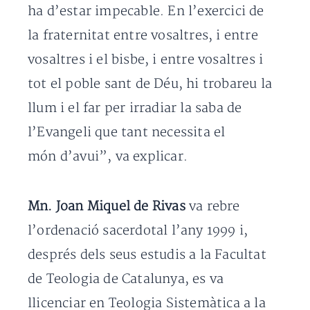
ha d’estar impecable. En l’exercici de
la fraternitat entre vosaltres, i entre
vosaltres i el bisbe, i entre vosaltres i
tot el poble sant de Déu, hi trobareu la
llum i el far per irradiar la saba de
l’Evangeli que tant necessita el
món d’avui”, va explicar.
Mn. Joan Miquel de Rivas
va rebre
l’ordenació sacerdotal l’any 1999 i,
després dels seus estudis a la Facultat
de Teologia de Catalunya, es va
llicenciar en Teologia Sistemàtica a la