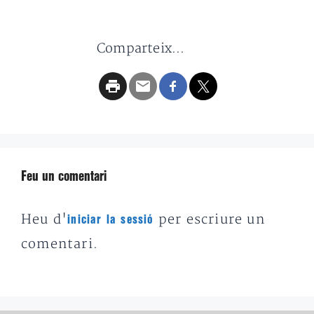
Comparteix...
Feu un comentari
Heu d'
per escriure un
iniciar la sessió
comentari.