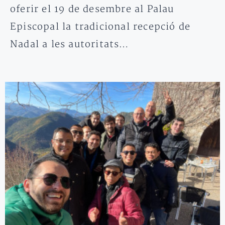
oferir el 19 de desembre al Palau
Episcopal la tradicional recepció de
Nadal a les autoritats…