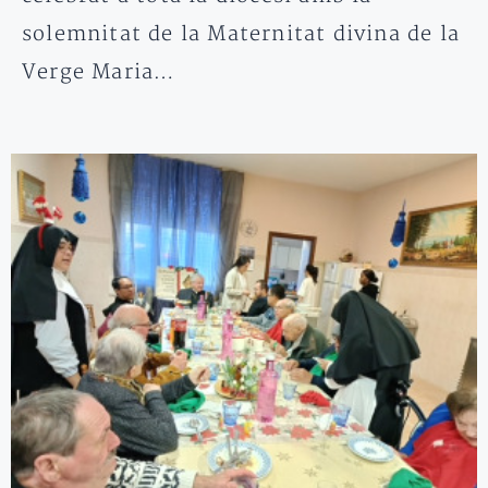
solemnitat de la Maternitat divina de la
Verge Maria…