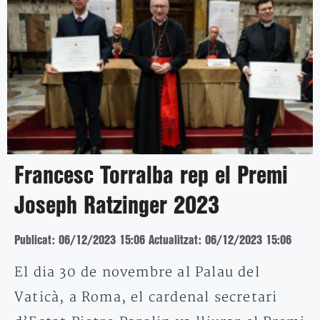
Francesc Torralba rep el Premi
Joseph Ratzinger 2023
Publicat: 06/12/2023 15:06
Actualitzat: 06/12/2023 15:06
El dia 30 de novembre al Palau del
Vaticà, a Roma, el cardenal secretari