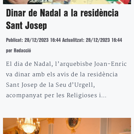
Dinar de Nadal a la residència
Sant Josep
Publicat: 28/12/2023 16:44
Actualitzat: 28/12/2023 16:44
per Redacció
El dia de Nadal, l’arquebisbe Joan-Enric
va dinar amb els avis de la residència
Sant Josep de la Seu d’Urgell,
acompanyat per les Religioses i…