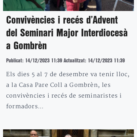
Convivències i recés d’Advent
del Seminari Major Interdiocesà
a Gombrèn
Publicat: 14/12/2023 11:39
Actualitzat: 14/12/2023 11:39
Els dies 5 al 7 de desembre va tenir lloc,
a la Casa Pare Coll a Gombrèn, les
convivències i recés de seminaristes i
formadors…