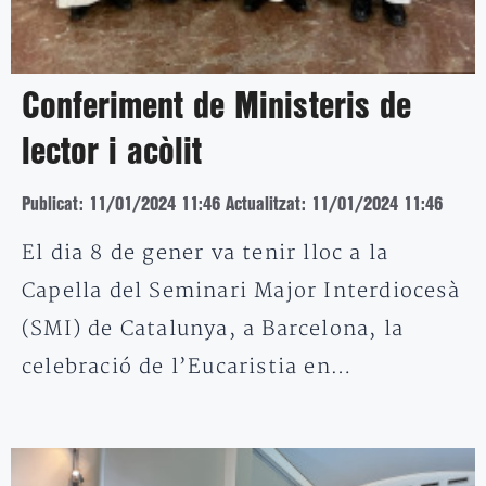
Conferiment de Ministeris de
lector i acòlit
Publicat: 11/01/2024 11:46
Actualitzat: 11/01/2024 11:46
El dia 8 de gener va tenir lloc a la
Capella del Seminari Major Interdiocesà
(SMI) de Catalunya, a Barcelona, la
celebració de l’Eucaristia en…