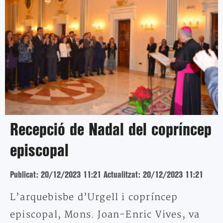
Recepció de Nadal del copríncep
episcopal
Publicat: 20/12/2023 11:21
Actualitzat: 20/12/2023 11:21
L’arquebisbe d’Urgell i copríncep
episcopal, Mons. Joan-Enric Vives, va