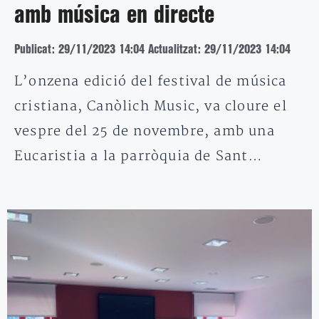
amb música en directe
Publicat: 29/11/2023 14:04
Actualitzat: 29/11/2023 14:04
L’onzena edició del festival de música
cristiana, Canòlich Music, va cloure el
vespre del 25 de novembre, amb una
Eucaristia a la parròquia de Sant…