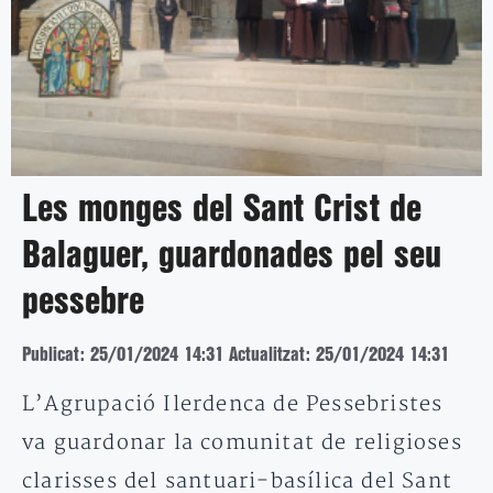
Les monges del Sant Crist de
Balaguer, guardonades pel seu
pessebre
Publicat: 25/01/2024 14:31
Actualitzat: 25/01/2024 14:31
L’Agrupació Ilerdenca de Pessebristes
va guardonar la comunitat de religioses
clarisses del santuari-basílica del Sant