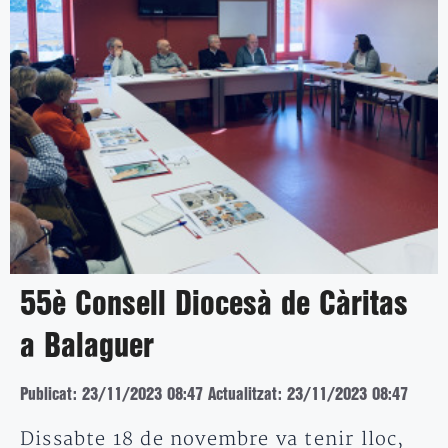
55è Consell Diocesà de Càritas
a Balaguer
Publicat: 23/11/2023 08:47
Actualitzat: 23/11/2023 08:47
Dissabte 18 de novembre va tenir lloc,