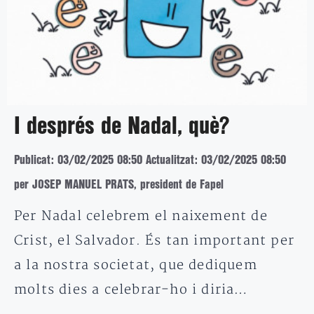
I després de Nadal, què?
Publicat: 03/02/2025 08:50
Actualitzat: 03/02/2025 08:50
per JOSEP MANUEL PRATS, president de Fapel
Per Nadal celebrem el naixement de
Crist, el Salvador. És tan important per
a la nostra societat, que dediquem
molts dies a celebrar-ho i diria…