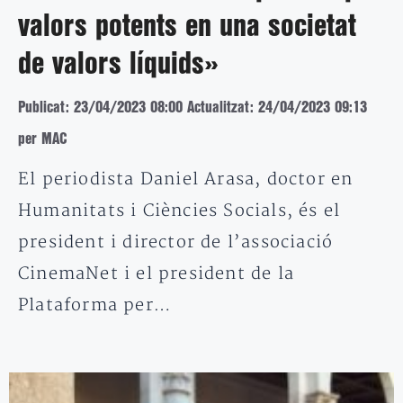
valors potents en una societat
de valors líquids»
Publicat: 23/04/2023 08:00
Actualitzat: 24/04/2023 09:13
per MAC
El periodista Daniel Arasa, doctor en
Humanitats i Ciències Socials, és el
president i director de l’associació
CinemaNet i el president de la
Plataforma per…