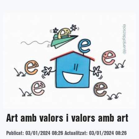
Art amb valors i valors amb art
Publicat: 03/01/2024 08:26
Actualitzat: 03/01/2024 08:26