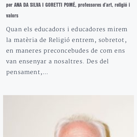
per ANA DA SILVA I GORETTI POMÉ, professores d’art, religió i
valors
Quan els educadors i educadores mirem
la matèria de Religió entrem, sobretot,
en maneres preconcebudes de com ens
van ensenyar a nosaltres. Des del
pensament,…