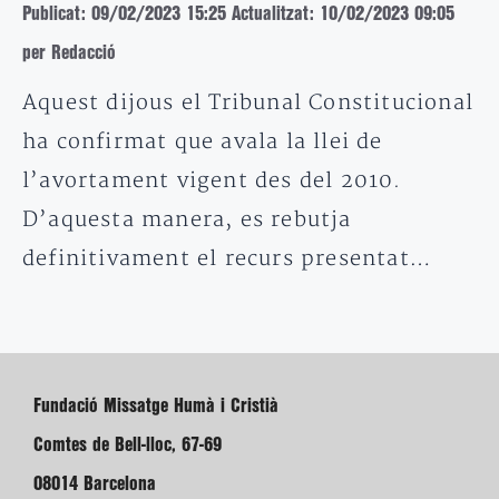
Publicat: 09/02/2023 15:25
Actualitzat: 10/02/2023 09:05
per Redacció
Aquest dijous el Tribunal Constitucional
ha confirmat que avala la llei de
l’avortament vigent des del 2010.
D’aquesta manera, es rebutja
definitivament el recurs presentat…
Fundació Missatge Humà i Cristià
Comtes de Bell-lloc, 67-69
08014 Barcelona