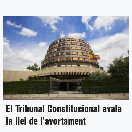
El Tribunal Constitucional avala
la llei de l’avortament