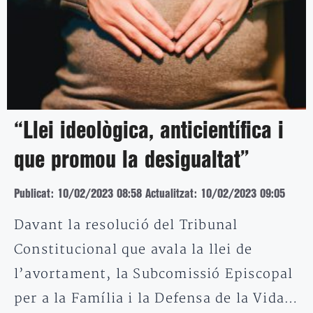
“Llei ideològica, anticientífica i
que promou la desigualtat”
Publicat: 10/02/2023 08:58
Actualitzat: 10/02/2023 09:05
Davant la resolució del Tribunal
Constitucional que avala la llei de
l’avortament, la Subcomissió Episcopal
per a la Família i la Defensa de la Vida…