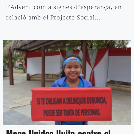
l’Advent com a signes d’esperança, en
relació amb el Projecte Social…