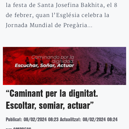
la festa de Santa Josefina Bakhita, el 8
de febrer, quan l’Església celebra la
Jornada Mundial de Pregària…
“Caminant per la dignitat.
Escoltar, somiar, actuar”
Publicat: 08/02/2024 08:23
Actualitzat: 08/02/2024 08:24