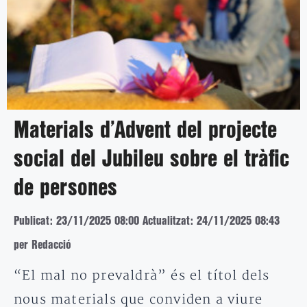
Materials d’Advent del projecte
social del Jubileu sobre el tràfic
de persones
Publicat: 23/11/2025 08:00
Actualitzat: 24/11/2025 08:43
per Redacció
“El mal no prevaldrà” és el títol dels
nous materials que conviden a viure