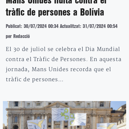
Mans Unides lluita contra el
tràfic de persones a Bolívia
Publicat: 30/07/2024 00:34
Actualitzat: 31/07/2024 00:54
per Redacció
El 30 de juliol se celebra el Dia Mundial
contra el Tràfic de Persones. En aquesta
jornada, Mans Unides recorda que el
tràfic de persones…