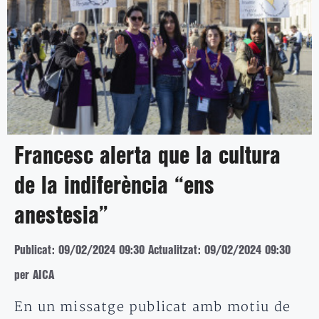
Francesc alerta que la cultura
de la indiferència “ens
anestesia”
Publicat: 09/02/2024 09:30
Actualitzat: 09/02/2024 09:30
per AICA
En un missatge publicat amb motiu de